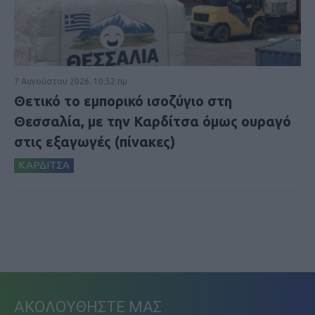
7 Αυγούστου 2026, 10:52 πμ
Θετικό το εμπορικό ισοζύγιο στη
Θεσσαλία, με την Καρδίτσα όμως ουραγό
στις εξαγωγές (πίνακες)
ΚΑΡΔΙΤΣΑ
ΑΚΟΛΟΥΘΗΣΤΕ ΜΑΣ