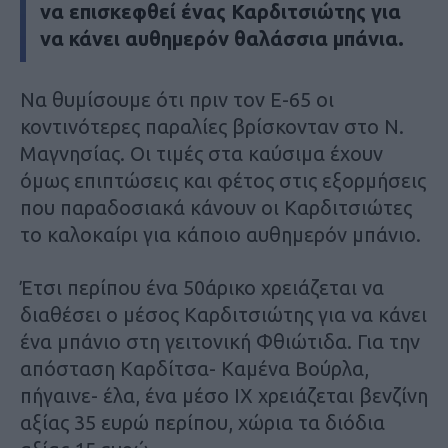
να επισκεφθεί ένας Καρδιτσιώτης για
να κάνει αυθημερόν θαλάσσια μπάνια.
Να θυμίσουμε ότι πριν τον Ε-65 οι
κοντινότερες παραλίες βρίσκονταν στο Ν.
Μαγνησίας. Οι τιμές στα καύσιμα έχουν
όμως επιπτώσεις και φέτος στις εξορμήσεις
που παραδοσιακά κάνουν οι Καρδιτσιώτες
το καλοκαίρι για κάποιο αυθημερόν μπάνιο.
Έτσι περίπου ένα 50άρικο χρειάζεται να
διαθέσει ο μέσος Καρδιτσιώτης για να κάνει
ένα μπάνιο στη γειτονική Φθιώτιδα. Για την
απόσταση Καρδίτσα- Καμένα Βούρλα,
πήγαινε- έλα, ένα μέσο ΙΧ χρειάζεται βενζίνη
αξίας 35 ευρώ περίπου, χώρια τα διόδια