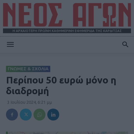
Η ΑΡΧΑΙΟΤΕΡΗ ΠΡΩΪΝΗ ΚΑΘΗΜΕΡΙΝΗ ΕΦΗΜΕΡΙΔΑ ΤΗΣ ΚΑΡΔΙΤΣΑΣ
ΝΕΟΣ
ΓΝΩΜΕΣ & ΣΧΟΛΙΑ
ΑΓΩΝ
Περίπου 50 ευρώ μόνο η
διαδρομή
3 Ιουλίου 2024, 6:21 μμ