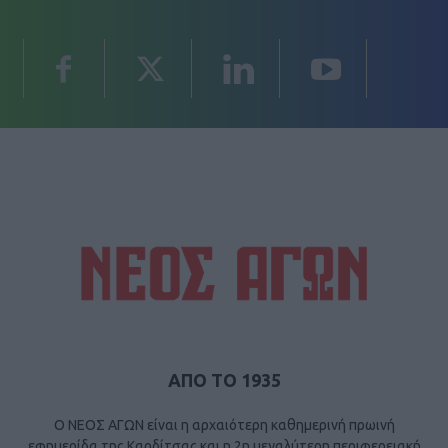
ΑΠΟ ΤΟ 1935
Ο ΝΕΟΣ ΑΓΩΝ είναι η αρχαιότερη καθημερινή πρωινή
εφημερίδα της Καρδίτσας και η 2η μεγαλύτερη περιφερειακή