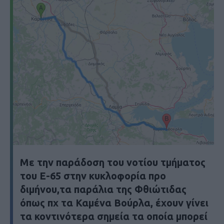
Με την παράδοση του νοτίου τμήματος
του Ε-65 στην κυκλοφορία προ
διμήνου,τα παράλια της Φθιώτιδας
όπως πχ τα Καμένα Βούρλα, έχουν γίνει
τα κοντινότερα σημεία τα οποία μπορεί