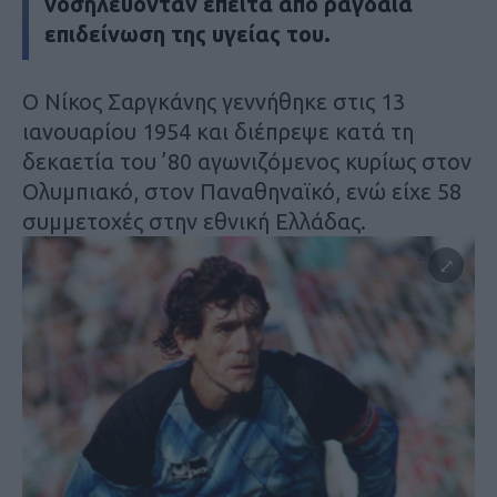
νοσηλεύονταν έπειτα από ραγδαία
επιδείνωση της υγείας του.
Ο Νίκος Σαργκάνης γεννήθηκε στις 13
ιανουαρίου 1954 και διέπρεψε κατά τη
δεκαετία του ’80 αγωνιζόμενος κυρίως στον
Ολυμπιακό, στον Παναθηναϊκό, ενώ είχε 58
συμμετοχές στην εθνική Ελλάδας.