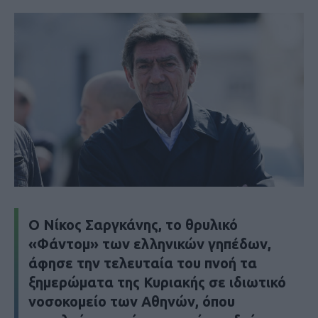
Ο Νίκος Σαργκάνης, το θρυλικό
«Φάντομ» των ελληνικών γηπέδων,
άφησε την τελευταία του πνοή τα
ξημερώματα της Κυριακής σε ιδιωτικό
νοσοκομείο των Αθηνών, όπου