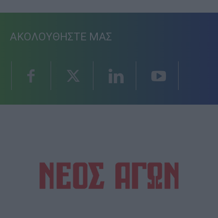
ΑΚΟΛΟΥΘΗΣΤΕ ΜΑΣ