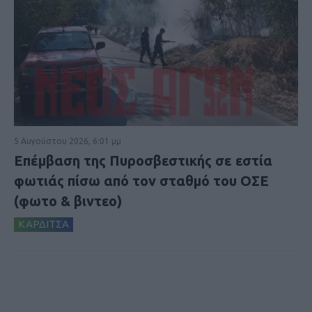
5 Αυγούστου 2026, 6:01 μμ
Επέμβαση της Πυροσβεστικής σε εστία
φωτιάς πίσω από τον σταθμό του ΟΣΕ
(φωτο & βιντεο)
ΚΑΡΔΙΤΣΑ