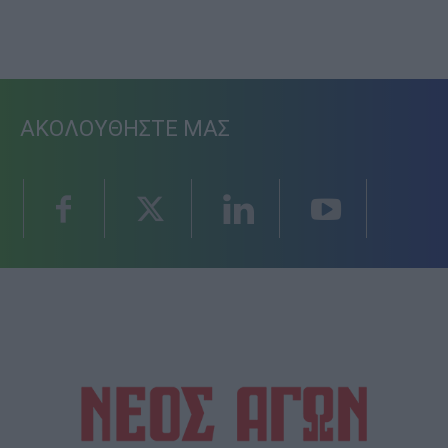
ΑΚΟΛΟΥΘΗΣΤΕ ΜΑΣ