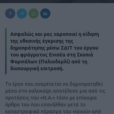
Ασφαλώς και μας χαροποιεί η είδηση
της χθεσινής έγκρισης της
δημοπράτησης μέσω ΣΔΙΤ του έργου
του φράγματος Ενιπέα στη Σκοπιά
Φαρσάλων (Παλιοδερλί) από τη
διυπουργική επιτροπή.
Το έργο που αναμένεται να δημοπρατηθεί
μέσα στο καλοκαίρι αποτέλεσε μια από τις
προτάσεις του «Ν.Α.» τόσο με επίκαιρα
άρθρα του που επανήλθαν μετά το
καταστροφικό πέρασμα του «Ιανού» από