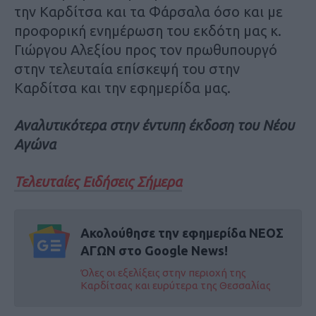
την Καρδίτσα και τα Φάρσαλα όσο και με
προφορική ενημέρωση του εκδότη μας κ.
Γιώργου Αλεξίου προς τον πρωθυπουργό
στην τελευταία επίσκεψή του στην
Καρδίτσα και την εφημερίδα μας.
Αναλυτικότερα στην έντυπη έκδοση του Νέου
Αγώνα
Τελευταίες Ειδήσεις Σήμερα
Ακολούθησε την εφημερίδα ΝΕΟΣ
ΑΓΩΝ στο Google News!
Όλες οι εξελίξεις στην περιοχή της
Καρδίτσας και ευρύτερα της Θεσσαλίας