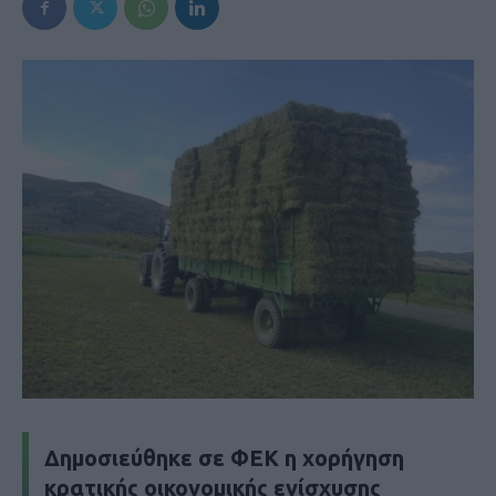
Δημοσιεύθηκε σε ΦΕΚ η χορήγηση
κρατικής οικονομικής ενίσχυσης