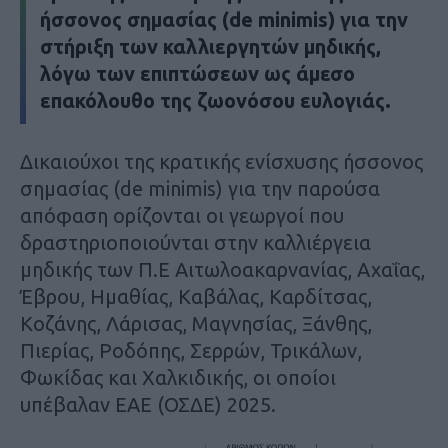
ήσσονος σημασίας (de minimis) για την
στήριξη των καλλιεργητών μηδικής,
λόγω των επιπτώσεων ως άμεσο
επακόλουθο της ζωονόσου ευλογιάς.
Δικαιούχοι της κρατικής ενίσχυσης ήσσονος
σημασίας (de minimis) για την παρούσα
απόφαση ορίζονται οι γεωργοί που
δραστηριοποιούνται στην καλλιέργεια
μηδικής των Π.Ε Αιτωλοακαρνανίας, Αχαΐας,
Έβρου, Ημαθίας, Καβάλας, Καρδίτσας,
Κοζάνης, Λάρισας, Μαγνησίας, Ξάνθης,
Πιερίας, Ροδόπης, Σερρών, Τρικάλων,
Φωκίδας και Χαλκιδικής, οι οποίοι
υπέβαλαν ΕΑΕ (ΟΣΔΕ) 2025.