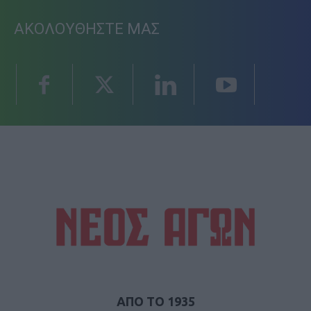
ΑΚΟΛΟΥΘΗΣΤΕ ΜΑΣ
ΑΠΟ ΤΟ 1935