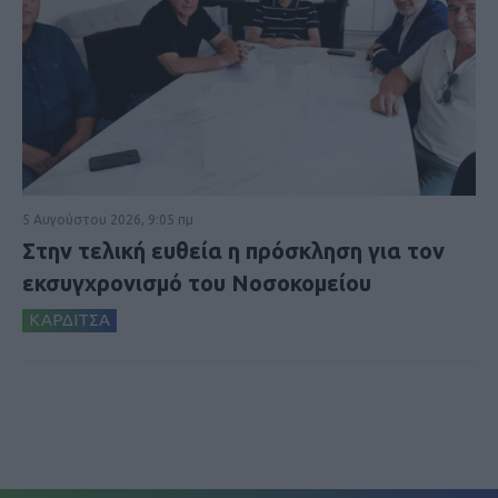
5 Αυγούστου 2026, 9:05 πμ
Στην τελική ευθεία η πρόσκληση για τον
εκσυγχρονισμό του Νοσοκομείου
ΚΑΡΔΙΤΣΑ