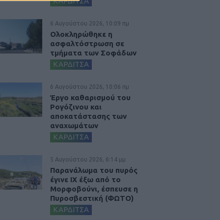
ΚΑΡΔΙΤΣΑ
6 Αυγούστου 2026, 10:09 πμ
Ολοκληρώθηκε η
ασφαλτόστρωση σε
τμήματα των Σοφάδων
ΚΑΡΔΙΤΣΑ
6 Αυγούστου 2026, 10:06 πμ
Έργο καθαρισμού του
Ρογόζινου και
αποκατάστασης των
αναχωμάτων
ΚΑΡΔΙΤΣΑ
5 Αυγούστου 2026, 6:14 μμ
Παρανάλωμα του πυρός
έγινε ΙΧ έξω από το
Μορφοβούνι, έσπευσε η
Πυροσβεστική (ΦΩΤΟ)
ΚΑΡΔΙΤΣΑ