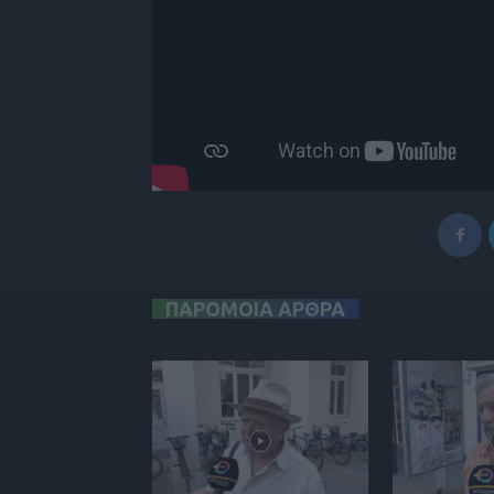
ΠΑΡΟΜΟΙΑ ΑΡΘΡΑ