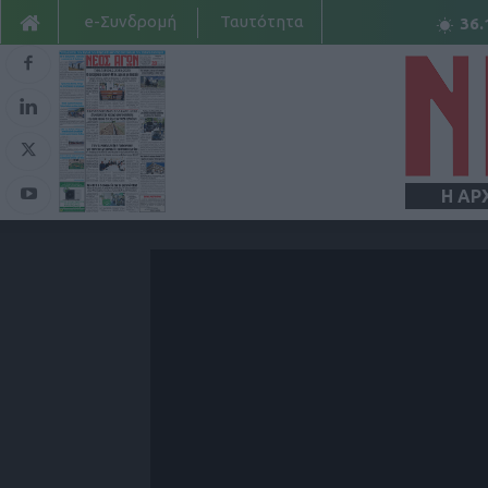
e-Συνδρομή
Ταυτότητα
36.
Η ΑΡ