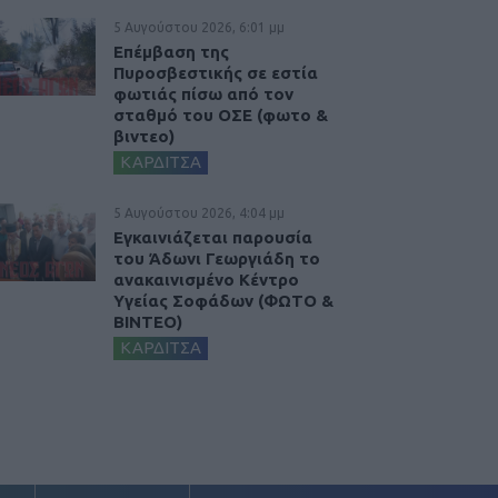
5 Αυγούστου 2026, 6:01 μμ
Επέμβαση της
Πυροσβεστικής σε εστία
φωτιάς πίσω από τον
σταθμό του ΟΣΕ (φωτο &
βιντεο)
ΚΑΡΔΙΤΣΑ
5 Αυγούστου 2026, 4:04 μμ
Εγκαινιάζεται παρουσία
του Άδωνι Γεωργιάδη το
ανακαινισμένο Κέντρο
Υγείας Σοφάδων (ΦΩΤΟ &
ΒΙΝΤΕΟ)
ΚΑΡΔΙΤΣΑ