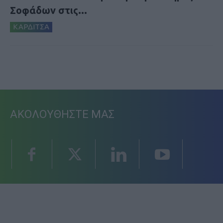
Σοφάδων στις...
ΚΑΡΔΙΤΣΑ
ΑΚΟΛΟΥΘΗΣΤΕ ΜΑΣ