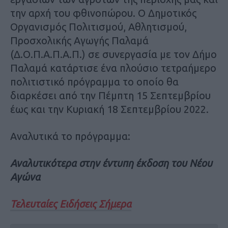
την αρχή του φθινοπώρου. Ο Δημοτικός
Οργανισμός Πολιτισμού, Αθλητισμού,
Προσχολικής Αγωγής Παλαμά
(Δ.Ο.Π.Α.Π.Α.Π.) σε συνεργασία με τον Δήμο
Παλαμά κατάρτισε ένα πλούσιο τετραήμερο
πολιτιστικό πρόγραμμα το οποίο θα
διαρκέσει από την Πέμπτη 15 Σεπτεμβρίου
έως και την Κυριακή 18 Σεπτεμβρίου 2022.
Αναλυτικά το πρόγραμμα:
Αναλυτικότερα στην έντυπη έκδοση του Νέου
Αγώνα
Τελευταίες Ειδήσεις Σήμερα