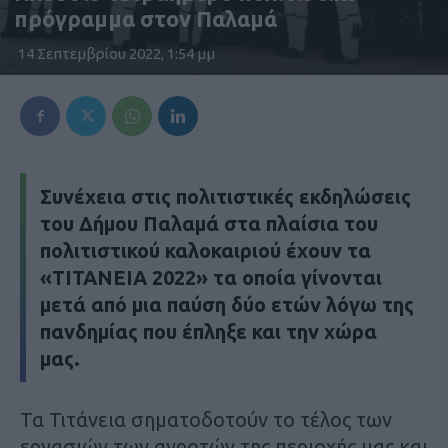
πρόγραμμα στον Παλαμά
14 Σεπτεμβρίου 2022, 1:54 μμ
Συνέχεια στις πολιτιστικές εκδηλώσεις
του Δήμου Παλαμά στα πλαίσια του
πολιτιστικού καλοκαιριού έχουν τα
«ΤΙΤΑΝΕΙΑ 2022» τα οποία γίνονται
μετά από μια παύση δύο ετών λόγω της
πανδημίας που έπληξε και την χώρα
μας.
Τα Τιτάνεια σηματοδοτούν το τέλος των
εργασιών των αγροτών της περιοχής μας και