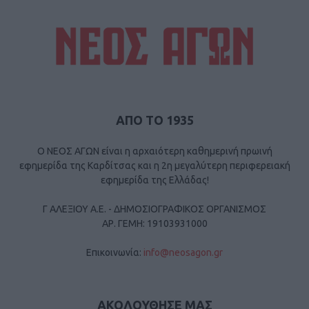
ΑΠΟ ΤΟ 1935
Ο ΝΕΟΣ ΑΓΩΝ είναι η αρχαιότερη καθημερινή πρωινή
εφημερίδα της Καρδίτσας και η 2η μεγαλύτερη περιφερειακή
εφημερίδα της Ελλάδας!
Γ ΑΛΕΞΙΟΥ Α.Ε. - ΔΗΜΟΣΙΟΓΡΑΦΙΚΟΣ ΟΡΓΑΝΙΣΜΟΣ
ΑΡ. ΓΕΜΗ: 19103931000
Επικοινωνία:
info@neosagon.gr
ΑΚΟΛΟΥΘΗΣΕ ΜΑΣ