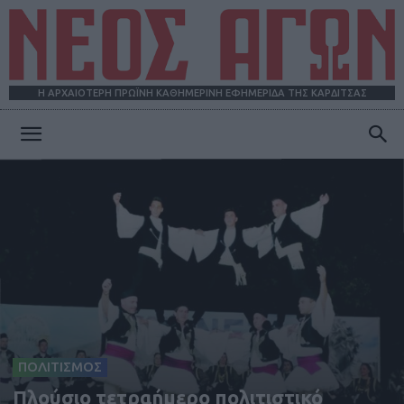
Η ΑΡΧΑΙΟΤΕΡΗ ΠΡΩΪΝΗ ΚΑΘΗΜΕΡΙΝΗ ΕΦΗΜΕΡΙΔΑ ΤΗΣ ΚΑΡΔΙΤΣΑΣ
ΝΕΟΣ
ΑΓΩΝ
ΠΟΛΙΤΙΣΜΟΣ
Πλούσιο τετραήμερο πολιτιστικό