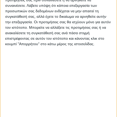
προτιμήσεις σας πριν συναινέσετε ή να αρνηθείτε να
συναινέσετε.
Λάβετε υπόψη ότι κάποια επεξεργασία των
προσωπικών σας δεδομένων ενδέχεται να μην απαιτεί τη
συγκατάθεσή σας, αλλά έχετε το δικαίωμα να αρνηθείτε αυτήν
την επεξεργασία. Οι προτιμήσεις σας θα ισχύουν μόνο για αυτόν
τον ιστότοπο. Μπορείτε να αλλάξετε τις προτιμήσεις σας ή να
ανακαλέσετε τη συγκατάθεσή σας ανά πάσα στιγμή
επιστρέφοντας σε αυτόν τον ιστότοπο και κάνοντας κλικ στο
κουμπί "Απορρήτου" στο κάτω μέρος της ιστοσελίδας.