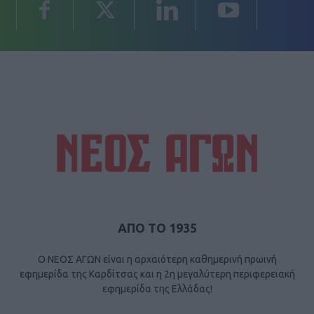
ΑΠΟ ΤΟ 1935
Ο ΝΕΟΣ ΑΓΩΝ είναι η αρχαιότερη καθημερινή πρωινή
εφημερίδα της Καρδίτσας και η 2η μεγαλύτερη περιφερειακή
εφημερίδα της Ελλάδας!