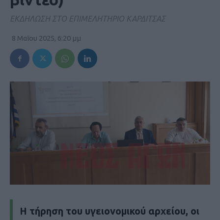
EKΔΗΛΩΣΗ ΣΤΟ ΕΠΙΜΕΛΗΤΗΡΙΟ ΚΑΡΔΙΤΣΑΣ
8 Μαΐου 2025, 6:20 μμ
Η τήρηση του υγειονομικού αρχείου, οι