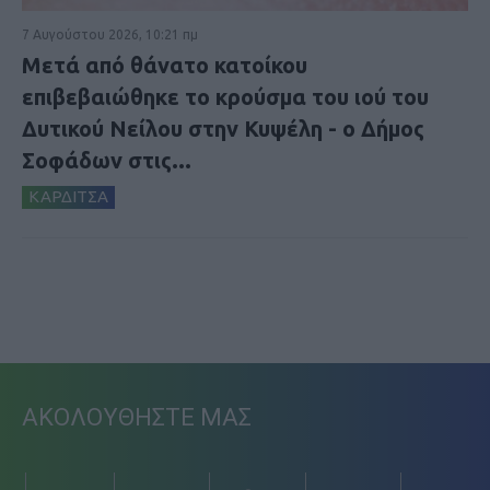
7 Αυγούστου 2026, 10:21 πμ
Μετά από θάνατο κατοίκου
επιβεβαιώθηκε το κρούσμα του ιού του
Δυτικού Νείλου στην Κυψέλη - ο Δήμος
Σοφάδων στις...
ΚΑΡΔΙΤΣΑ
ΑΚΟΛΟΥΘΗΣΤΕ ΜΑΣ