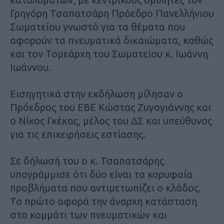
Γρηγόρη Τσαπατσάρη Πρόεδρο Πανελλήνιου
Σωματείου γνωστό για τα θέματα που
αφορούν τα πνευματικά δικαιώματα, καθώς
και τον Τομεάρχη του Σωματείου κ. Ιωάννη
Ιωάννου.
Εισηγητικά στην εκδήλωση μίλησαν ο
Πρόεδρος του ΕΒΕ Κώστας Ζυγογιάννης και
ο Νίκος Γκέκας, μέλος του ΔΣ και υπεύθυνος
για τις επιχειρήσεις εστίασης.
Σε δήλωσή του ο κ. Τσαπατσάρης
υπογράμμισε ότι δύο είναι τα κορυφαία
προβλήματα που αντιμετωπίζει ο κλάδος.
Το πρώτο αφορά την άναρχη κατάσταση
στο κομμάτι των πνευματικών και