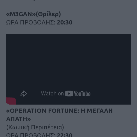
«M3GAN»(Θρίλερ)
ΩΡΑ ΠΡΟΒΟΛΗΣ:
20:30
«OPERATION FORTUNE: Η ΜΕΓΑΛΗ
ΑΠΑΤΗ»
(Κωμική Περιπέτεια)
ΩΡΑ ΠΡΟΒΟΛΗΣ:
22:30