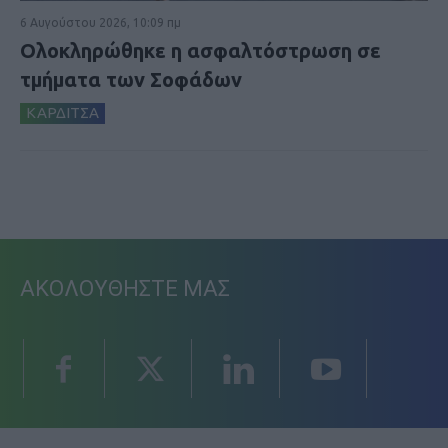
6 Αυγούστου 2026, 10:09 πμ
Ολοκληρώθηκε η ασφαλτόστρωση σε
τμήματα των Σοφάδων
ΚΑΡΔΙΤΣΑ
ΑΚΟΛΟΥΘΗΣΤΕ ΜΑΣ