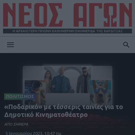
Η ΑΡΧΑΙΟΤΕΡΗ ΠΡΩΪΝΗ ΚΑΘΗΜΕΡΙΝΗ ΕΦΗΜΕΡΙΔΑ ΤΗΣ ΚΑΡΔΙΤΣΑΣ
ΝΕΟΣ
ΑΓΩΝ
ΠΟΛΙΤΙΣΜΟΣ
«Ποδαρικό» με τέσσερις ταινίες για το
Δημοτικό Κινηματοθέατρο
ΑΠΟ ΣΗΜΕΡΑ
5 Ιανουαρίου 2023, 10:47 πμ