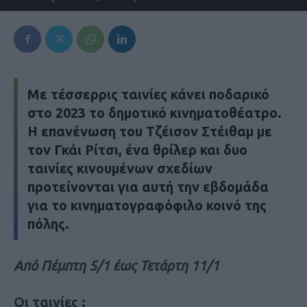
Mε τέσσερρις ταινίες κάνει ποδαρικό
στο 2023 το δημοτικό κινηματοθέατρο.
Η επανένωση του Τζέισον Στέιθαμ με
τον Γκάι Ρίτσι, ένα θρίλερ και δυο
ταινίες κινουμένων σχεδίων
προτείνονται για αυτή την εβδομάδα
για το κινηματογραφόφιλο κοινό της
πόλης.
Από Πέμπτη 5/1 έως Τετάρτη 11/1
Οι ταινίες :