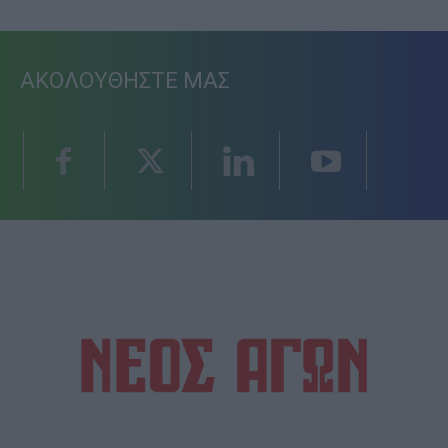
ΑΚΟΛΟΥΘΗΣΤΕ ΜΑΣ