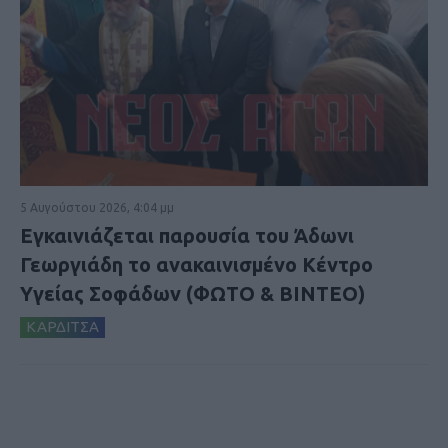
5 Αυγούστου 2026, 4:04 μμ
Εγκαινιάζεται παρουσία του Άδωνι
Γεωργιάδη το ανακαινισμένο Κέντρο
Υγείας Σοφάδων (ΦΩΤΟ & ΒΙΝΤΕΟ)
ΚΑΡΔΙΤΣΑ