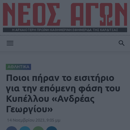
Η ΑΡΧΑΙΟΤΕΡΗ ΠΡΩΪΝΗ ΚΑΘΗΜΕΡΙΝΗ ΕΦΗΜΕΡΙΔΑ ΤΗΣ ΚΑΡΔΙΤΣΑΣ
ΝΕΟΣ
ΑΘΛΗΤΙΚΑ
ΑΓΩΝ
Ποιοι πήραν το εισιτήριο
για την επόμενη φάση του
Κυπέλλου «Ανδρέας
Γεωργίου»
14 Νοεμβρίου 2023, 9:05 μμ