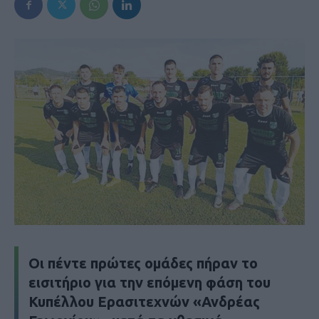
Οι πέντε πρώτες ομάδες πήραν το
εισιτήριο για την επόμενη φάση του
Κυπέλλου Ερασιτεχνών «Ανδρέας