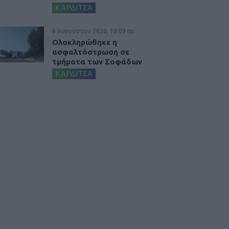
ΚΑΡΔΙΤΣΑ
6 Αυγούστου 2026, 10:09 πμ
Ολοκληρώθηκε η
ασφαλτόστρωση σε
τμήματα των Σοφάδων
ΚΑΡΔΙΤΣΑ