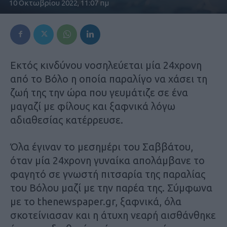
10 Οκτωβρίου 2022, 11:07 πμ
Εκτός κινδύνου νοσηλεύεται μία 24χρονη
από το Βόλο η οποία παραλίγο να χάσει τη
ζωή της την ώρα που γευμάτιζε σε ένα
μαγαζί με φίλους και ξαφνικά λόγω
αδιαθεσίας κατέρρευσε.
Όλα έγιναν το μεσημέρι του Σαββάτου,
όταν μία 24χρονη γυναίκα απολάμβανε το
φαγητό σε γνωστή πιτσαρία της παραλίας
του Βόλου μαζί με την παρέα της. Σύμφωνα
με το thenewspaper.gr, ξαφνικά, όλα
σκοτείνιασαν και η άτυχη νεαρή αισθάνθηκε