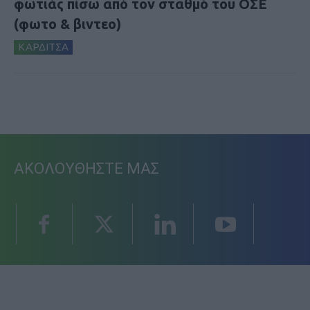
φωτιάς πίσω από τον σταθμό του ΟΣΕ
(φωτο & βιντεο)
ΚΑΡΔΙΤΣΑ
ΑΚΟΛΟΥΘΗΣΤΕ ΜΑΣ