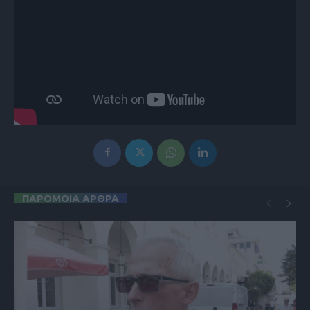
ΠΑΡΟΜΟΙΑ ΑΡΘΡΑ