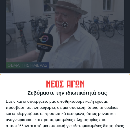
ΘΕΜΑ ΤΗΣ ΗΜΕΡΑΣ
Θέμα ημέρας : Έχετε εκμεταλλευτεί στις
θερινές εκπτώσεις για κάποια αγορά;
Σεβόμαστε την ιδιωτικότητά σας
Εμείς και οι συνεργάτες μας αποθηκεύουμε και/ή έχουμε
πρόσβαση σε πληροφορίες σε μια συσκευή, όπως τα cookies,
και επεξεργαζόμαστε προσωπικά δεδομένα, όπως μοναδικοί
αναγνωριστικοί και προσαρμοσμένες πληροφορίες που
αποστέλλονται από μια συσκευή για εξατομικευμένες διαφημίσεις