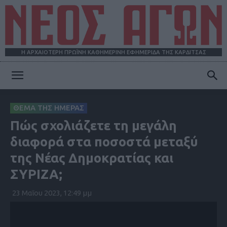
Η ΑΡΧΑΙΟΤΕΡΗ ΠΡΩΪΝΗ ΚΑΘΗΜΕΡΙΝΗ ΕΦΗΜΕΡΙΔΑ ΤΗΣ ΚΑΡΔΙΤΣΑΣ
ΝΕΟΣ
ΘΕΜΑ ΤΗΣ ΗΜΕΡΑΣ
Πώς σχολιάζετε τη μεγάλη
ΑΓΩΝ
διαφορά στα ποσοστά μεταξύ
της Νέας Δημοκρατίας και
ΣΥΡΙΖΑ;
23 Μαΐου 2023, 12:49 μμ