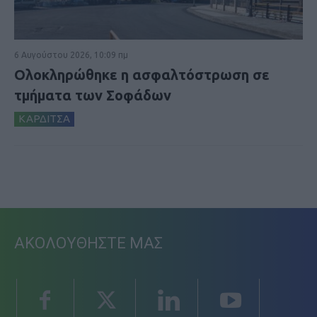
6 Αυγούστου 2026, 10:09 πμ
Ολοκληρώθηκε η ασφαλτόστρωση σε
τμήματα των Σοφάδων
ΚΑΡΔΙΤΣΑ
ΑΚΟΛΟΥΘΗΣΤΕ ΜΑΣ