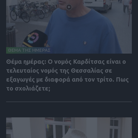
ΘΕΜΑ ΤΗΣ ΗΜΕΡΑΣ
Θέμα ημέρας: Ο νομός Καρδίτσας είναι ο
τελευταίος νομός της Θεσσαλίας σε
εξαγωγές με διαφορά από τον τρίτο. Πως
το σχολιάζετε;