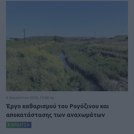
6 Αυγούστου 2026, 10:06 πμ
Έργο καθαρισμού του Ρογόζινου και
αποκατάστασης των αναχωμάτων
ΚΑΡΔΙΤΣΑ