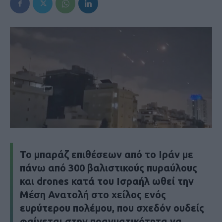
Το μπαράζ επιθέσεων από το Ιράν με
πάνω από 300 βαλιστικούς πυραύλους
και drones κατά του Ισραήλ ωθεί την
Μέση Ανατολή στο χείλος ενός
ευρύτερου πολέμου, που σχεδόν ουδείς
φαίνεται στην πραγματικότητα να