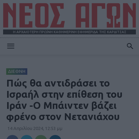
Η ΑΡΧΑΙΟΤΕΡΗ ΠΡΩΪΝΗ ΚΑΘΗΜΕΡΙΝΗ ΕΦΗΜΕΡΙΔΑ ΤΗΣ ΚΑΡΔΙΤΣΑΣ
ΝΕΟΣ
ΔΙΕΘΝΗ
ΑΓΩΝ
Πώς θα αντιδράσει το
Ισραήλ στην επίθεση του
Ιράν -Ο Μπάιντεν βάζει
φρένο στον Νετανιάχου
14 Απριλίου 2024, 12:53 μμ