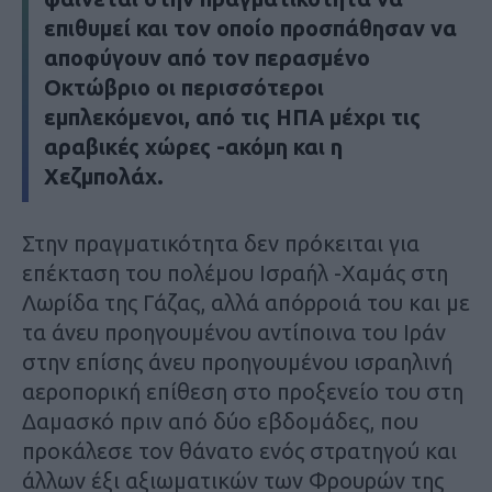
επιθυμεί και τον οποίο προσπάθησαν να
αποφύγουν από τον περασμένο
Οκτώβριο οι περισσότεροι
εμπλεκόμενοι, από τις ΗΠΑ μέχρι τις
αραβικές χώρες -ακόμη και η
Χεζμπολάχ.
Στην πραγματικότητα δεν πρόκειται για
επέκταση του πολέμου Ισραήλ -Χαμάς στη
Λωρίδα της Γάζας, αλλά απόρροιά του και με
τα άνευ προηγουμένου αντίποινα του Ιράν
στην επίσης άνευ προηγουμένου ισραηλινή
αεροπορική επίθεση στο προξενείο του στη
Δαμασκό πριν από δύο εβδομάδες, που
προκάλεσε τον θάνατο ενός στρατηγού και
άλλων έξι αξιωματικών των Φρουρών της