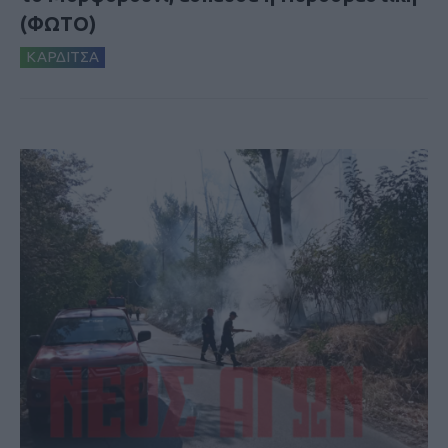
(ΦΩΤΟ)
ΚΑΡΔΙΤΣΑ