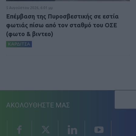
5 Αυγούστου 2026, 6:01 μμ
Επέμβαση της Πυροσβεστικής σε εστία
φωτιάς πίσω από τον σταθμό του ΟΣΕ
(φωτο & βιντεο)
ΚΑΡΔΙΤΣΑ
ΑΚΟΛΟΥΘΗΣΤΕ ΜΑΣ