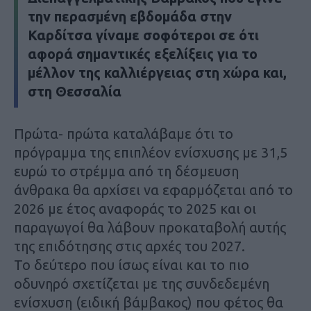
την περασμένη εβδομάδα στην
Καρδίτσα γίναμε σοφότεροι σε ότι
αφορά σημαντικές εξελίξεις για το
μέλλον της καλλιέργειας στη χώρα και,
στη Θεσσαλία
Πρώτα- πρώτα καταλάβαμε ότι το
πρόγραμμα της επιπλέον ενίσχυσης με 31,5
ευρώ το στρέμμα από τη δέσμευση
άνθρακα θα αρχίσει να εφαρμόζεται από το
2026 με έτος αναφοράς το 2025 και οι
παραγωγοί θα λάβουν προκαταβολή αυτής
της επιδότησης στις αρχές του 2027.
Το δεύτερο που ίσως είναι και το πιο
οδυνηρό σχετίζεται με της συνδεδεμένη
ενίσχυση (ειδική βάμβακος) που φέτος θα