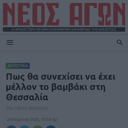
Η ΑΡΧΑΙΟΤΕΡΗ ΠΡΩΪΝΗ ΚΑΘΗΜΕΡΙΝΗ ΕΦΗΜΕΡΙΔΑ ΤΗΣ ΚΑΡΔΙΤΣΑΣ
ΝΕΟΣ
ΑΓΡΟΤΙΚΑ
ΑΓΩΝ
Πως θα συνεχίσει να έχει
μέλλον το βαμβάκι στη
Θεσσαλία
Του Γιάννη Κολλάτου
24 Μαρτίου 2025, 10:18 πμ