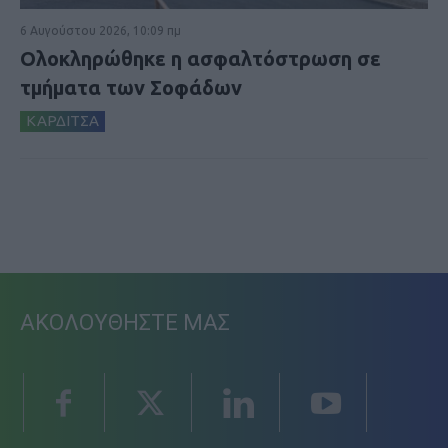
6 Αυγούστου 2026, 10:09 πμ
Ολοκληρώθηκε η ασφαλτόστρωση σε
τμήματα των Σοφάδων
ΚΑΡΔΙΤΣΑ
ΑΚΟΛΟΥΘΗΣΤΕ ΜΑΣ