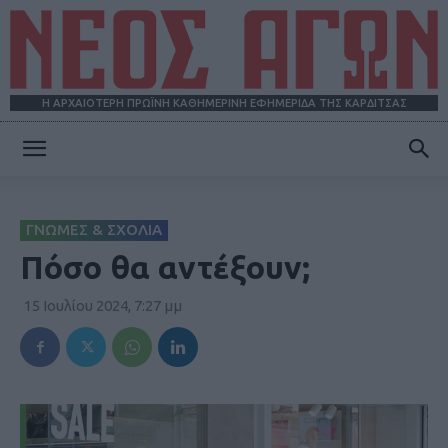
Η ΑΡΧΑΙΟΤΕΡΗ ΠΡΩΪΝΗ ΚΑΘΗΜΕΡΙΝΗ ΕΦΗΜΕΡΙΔΑ ΤΗΣ ΚΑΡΔΙΤΣΑΣ
ΝΕΟΣ
ΓΝΩΜΕΣ & ΣΧΟΛΙΑ
ΑΓΩΝ
Πόσο θα αντέξουν;
15 Ιουλίου 2024, 7:27 μμ