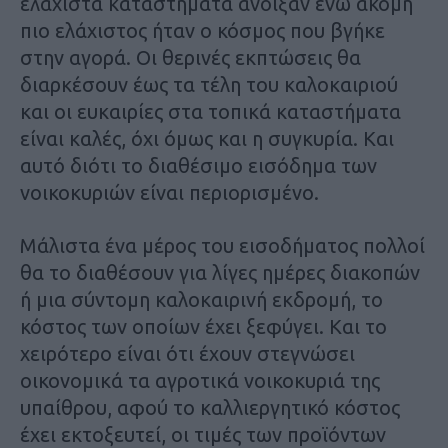
ελάχιστα καταστήματα άνοιξαν ενώ ακόμη
πιο ελάχιστος ήταν ο κόσμος που βγήκε
στην αγορά. Οι θερινές εκπτώσεις θα
διαρκέσουν έως τα τέλη του καλοκαιριού
και οι ευκαιρίες στα τοπικά καταστήματα
είναι καλές, όχι όμως και η συγκυρία. Και
αυτό διότι το διαθέσιμο εισόδημα των
νοικοκυριών είναι περιορισμένο.
Μάλιστα ένα μέρος του εισοδήματος πολλοί
θα το διαθέσουν για λίγες ημέρες διακοπών
ή μια σύντομη καλοκαιρινή εκδρομή, το
κόστος των οποίων έχει ξεφύγει. Και το
χειρότερο είναι ότι έχουν στεγνώσει
οικονομικά τα αγροτικά νοικοκυριά της
υπαίθρου, αφού το καλλιεργητικό κόστος
έχει εκτοξευτεί, οι τιμές των προϊόντων