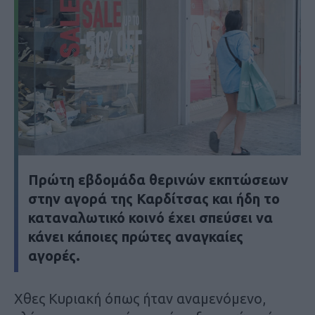
Πρώτη εβδομάδα θερινών εκπτώσεων
στην αγορά της Καρδίτσας και ήδη το
καταναλωτικό κοινό έχει σπεύσει να
κάνει κάποιες πρώτες αναγκαίες
αγορές.
Χθες Κυριακή όπως ήταν αναμενόμενο,