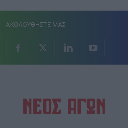
ΑΚΟΛΟΥΘΗΣΤΕ ΜΑΣ