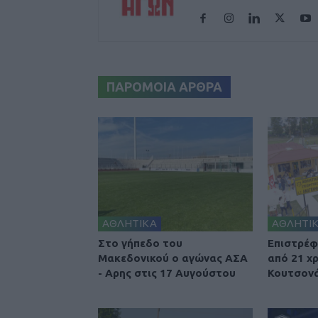
ΠΑΡΟΜΟΙΑ ΑΡΘΡΑ
ΑΘΛΗΤΙΚΑ
ΑΘΛΗΤΙ
Στο γήπεδο του
Επιστρέφ
Μακεδονικού ο αγώνας ΑΣΑ
από 21 χ
- Αρης στις 17 Αυγούστου
Κουτσονά