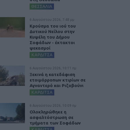
ΘΕΣΣΑΛΙΑ
6 Αυγούστου 2026, 7:48 μμ
Κρούσμα του ιού του
Δυτικού Νείλου στην
Κυψέλη του Δήμου
Σοφάδων - έκτακτοι
ψεκασμοί
ΚΑΡΔΙΤΣΑ
6 Αυγούστου 2026, 10:11 πμ
Ξεκινά η κατεδάφιση
ετοιμόρροπων κτιρίων σε
Αγναντερό και Ριζοβούνι
ΚΑΡΔΙΤΣΑ
6 Αυγούστου 2026, 10:09 πμ
Ολοκληρώθηκε η
ασφαλτόστρωση σε
τμήματα των Σοφάδων
ΚΑΡΔΙΤΣΑ