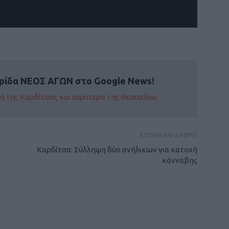
ρίδα ΝΕΟΣ ΑΓΩΝ στο Google News!
οχή της Καρδίτσας και ευρύτερα της Θεσσαλίας
ΕΠΟΜΕΝΟ ΑΡΘΡΟ
Kαρδίτσα: Σύλληψη δύο ανήλικων για κατοχή
κάνναβης