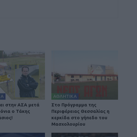
ΚΑ
ΑΘΛΗΤΙΚΑ
ει στην ΑΣΑ μετά
Στο Πρόγραμμα της
ρόνια ο Τάκης
Περιφέρειας Θεσσαλίας η
σιος!
κερκίδα στο γήπεδο του
Μασχολουρίου