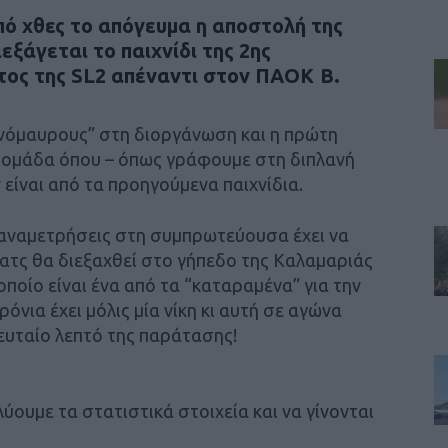
πό χθες το απόγευμα η αποστολή της
ξάγεται το παιχνίδι της 2ης
ος της SL2 απέναντι στον ΠΑΟΚ Β.
ρινόμαυρους” στη διοργάνωση και η πρώτη
 ομάδα όπου – όπως γράφουμε στη διπλανή
 είναι από τα προηγούμενα παιχνίδια.
 αναμετρήσεις στη συμπρωτεύουσα έχει να
 ματς θα διεξαχθεί στο γήπεδο της Καλαμαριάς
 οποίο είναι ένα από τα “καταραμένα” για την
όνια έχει μόλις μία νίκη κι αυτή σε αγώνα
ευταίο λεπτό της παράτασης!
λύουμε τα στατιστικά στοιχεία και να γίνονται