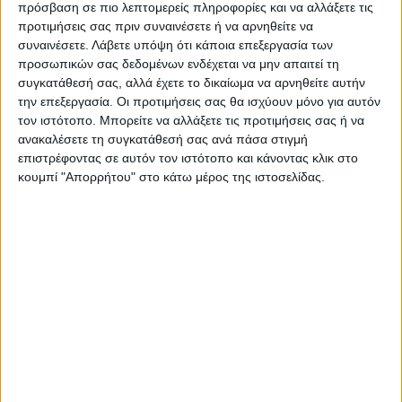
πρόσβαση σε πιο λεπτομερείς πληροφορίες και να αλλάξετε τις
προτιμήσεις σας πριν συναινέσετε ή να αρνηθείτε να
συναινέσετε.
Λάβετε υπόψη ότι κάποια επεξεργασία των
προσωπικών σας δεδομένων ενδέχεται να μην απαιτεί τη
συγκατάθεσή σας, αλλά έχετε το δικαίωμα να αρνηθείτε αυτήν
την επεξεργασία. Οι προτιμήσεις σας θα ισχύουν μόνο για αυτόν
τον ιστότοπο. Μπορείτε να αλλάξετε τις προτιμήσεις σας ή να
ανακαλέσετε τη συγκατάθεσή σας ανά πάσα στιγμή
επιστρέφοντας σε αυτόν τον ιστότοπο και κάνοντας κλικ στο
κουμπί "Απορρήτου" στο κάτω μέρος της ιστοσελίδας.
VIDEO ΤΗΣ ΘΕΣΣΑΛΙΑΣ
Φοιτητική στέγη