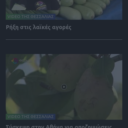
VIDEO ΤΗΣ ΘΕΣΣΑΛΙΑΣ
Ρήξη στις λαϊκές αγορές
VIDEO ΤΗΣ ΘΕΣΣΑΛΙΑΣ
Σύσκεψη στην Αθήνα για αποζημιώσεις