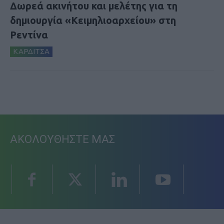
Δωρεά ακινήτου και μελέτης για τη
δημιουργία «Κειμηλιοαρχείου» στη
Ρεντίνα
ΚΑΡΔΙΤΣΑ
ΑΚΟΛΟΥΘΗΣΤΕ ΜΑΣ