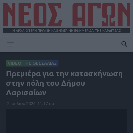
Η ΑΡΧΑΙΟΤΕΡΗ ΠΡΩΪΝΗ ΚΑΘΗΜΕΡΙΝΗ ΕΦΗΜΕΡΙΔΑ ΤΗΣ ΚΑΡΔΙΤΣΑΣ
ΝΕΟΣ
VIDEO ΤΗΣ ΘΕΣΣΑΛΙΑΣ
Πρεμιέρα για την κατασκήνωση
ΑΓΩΝ
στην πόλη του Δήμου
Λαρισαίων
2 Ιουλίου 2026, 11:17 πμ