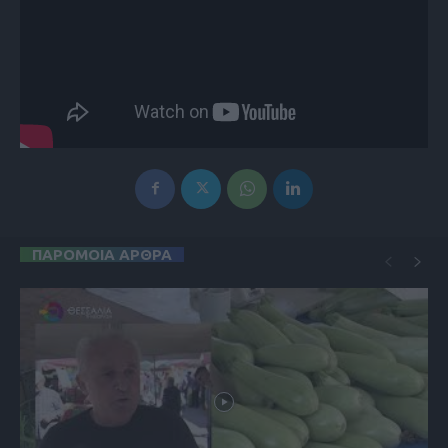
ΠΑΡΟΜΟΙΑ ΑΡΘΡΑ