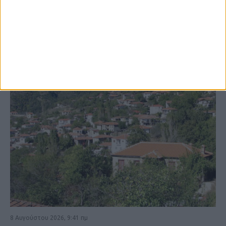
ΚΑΡΔΙΤΣΑ
8 Αυγούστου 2026, 9:41 πμ