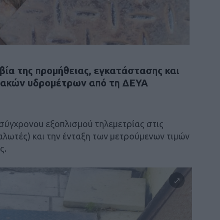
αβία της προμήθειας, εγκατάστασης και
φιακών υδρομέτρων από τη ΔΕΥΑ
σύγχρονου εξοπλισμού τηλεμετρίας στις
ναλωτές) και την ένταξη των μετρούμενων τιμών
ς.