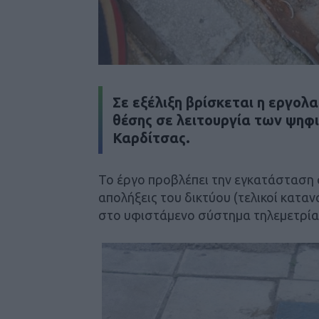
Σε εξέλιξη βρίσκεται η εργολ
θέσης σε λειτουργία των ψη
Καρδίτσας.
Το έργο προβλέπει την εγκατάσταση 
απολήξεις του δικτύου (τελικοί κατα
στο υφιστάμενο σύστημα τηλεμετρία