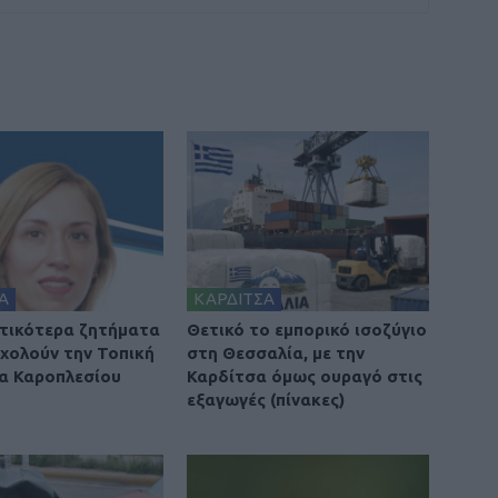
Α
ΚΑΡΔΙΤΣΑ
τικότερα ζητήματα
Θετικό το εμπορικό ισοζύγιο
χολούν την Τοπική
στη Θεσσαλία, με την
α Καροπλεσίου
Καρδίτσα όμως ουραγό στις
εξαγωγές (πίνακες)