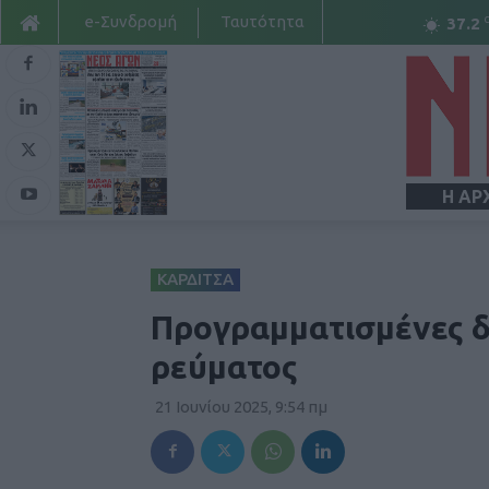
e-Συνδρομή
Ταυτότητα
37.2
Η ΑΡ
ΚΑΡΔΙΤΣΑ
Προγραμματισμένες δ
ρεύματος
21 Ιουνίου 2025, 9:54 πμ