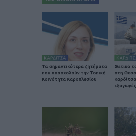
ΚΑΡΔΙΤΣΑ
ΚΑΡΔΙΤΣ
Τα σημαντικότερα ζητήματα
Θετικό τ
που απασχολούν την Τοπική
στη Θεσσ
Κοινότητα Καροπλεσίου
Καρδίτσα
εξαγωγές 