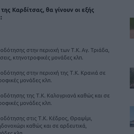
της Καρδίτσας, θα γίνουν οι εξής
:
οδότησης στην περιοχή των Τ.Κ. Αγ. Τριάδα,
σεις, κτηνοτροφικές μονάδες κλπ.
οδότησης στην περιοχή της Τ.Κ. Κρανιά σε
τροφικές μονάδες κλπ.
οδότησης της Τ.Κ. Καλογριανά καθώς και σε
τροφικές μονάδες κλπ.
οδότησης στις Τ.Κ. Κέδρος, Θραψίμι,
ηδονοχώρι καθώς και σε αρδευτικά,
νάδες κλπ.