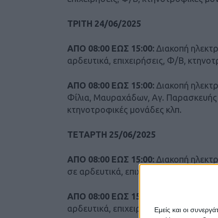
ΤΡΙΤΗ 24/06/2025
ΑΠΟ 08:00 ΕΩΣ 15:00:
Διακοπή ηλεκτρ
αρδευτικά, επιχειρήσεις, Φ/Β, κτηνο
ΑΠΟ 08:00 ΕΩΣ 15:00:
Διακοπή ηλεκτρ
Φίλια, Μαυραχάδων, Αγ. Παρασκευής σ
κτηνοτροφικές μονάδες κλπ.
ΤΕΤΑΡΤΗ 25/06/2025
ΑΠΟ 08:00 ΕΩΣ 15:00:
Διακοπή ηλεκτρ
σε αρδευτικά, επιχειρήσεις, Φ/Β, κτη
ΑΠΟ 08:00 ΕΩΣ 15:00:
Διακοπή ηλεκτρ
αρδευτικά, επιχειρήσεις, Φ/Β, κτηνο
Εμείς και οι συνεργ