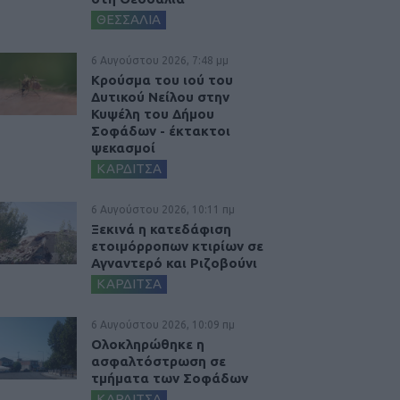
ΘΕΣΣΑΛΙΑ
6 Αυγούστου 2026, 7:48 μμ
Κρούσμα του ιού του
Δυτικού Νείλου στην
Κυψέλη του Δήμου
Σοφάδων - έκτακτοι
ψεκασμοί
ΚΑΡΔΙΤΣΑ
6 Αυγούστου 2026, 10:11 πμ
Ξεκινά η κατεδάφιση
ετοιμόρροπων κτιρίων σε
Αγναντερό και Ριζοβούνι
ΚΑΡΔΙΤΣΑ
6 Αυγούστου 2026, 10:09 πμ
Ολοκληρώθηκε η
ασφαλτόστρωση σε
τμήματα των Σοφάδων
ΚΑΡΔΙΤΣΑ