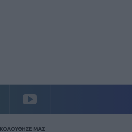
ΚΟΛΟΥΘΗΣΕ ΜΑΣ