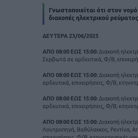
Γνωστοποιείται ότι στον νομό 
διακοπές ηλεκτρικού ρεύματος
ΔΕΥΤΕΡΑ 23/06/2025
ΑΠΟ 08:00 ΕΩΣ 15:00:
Διακοπή ηλεκτρ
Σερβωτά σε αρδευτικά, Φ/Β, επιχειρή
ΑΠΟ 08:00 ΕΩΣ 15:00:
Διακοπή ηλεκτρ
αρδευτικά, επιχειρήσεις, Φ/Β, κτηνο
ΑΠΟ 08:00 ΕΩΣ 15:00:
Διακοπή ηλεκτρ
αρδευτικά, επιχειρήσεις, Φ/Β, κτηνο
ΑΠΟ 08:00 ΕΩΣ 15:00:
Διακοπή ηλεκτρ
Λουτροπηγή, Βαθύλακκος, Ρεντίνα, Α
επιχειρήσεις, Φ/Β, κτηνοτροφικές μο