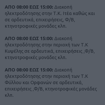
ΑΠΟ 08:00 ΕΩΣ 15:00:
Διακοπή
ηλεκτροδότησης στην Τ.Κ. Ιτέα καθώς και
σε αρδευτικά, επιχειρήσεις, Φ/Β,
κτηνοτροφικές μονάδες κλπ.
ΑΠΟ 08:00 ΕΩΣ 15:00:
Διακοπή
ηλεκτροδότησης στην περιοχή των Τ.Κ
Κυψέλης σε αρδευτικά, επιχειρήσεις ,Φ/Β,
κτηνοτροφικές μονάδες κλπ.
ΑΠΟ 08:00 ΕΩΣ 15:00:
Διακοπή
ηλεκτροδότησης στην περιοχή των Τ.Κ
Φύλλου και Ορφανών σε αρδευτικά,
επιχειρήσεις ,Φ/Β, κτηνοτροφικές μονάδες
κλπ.