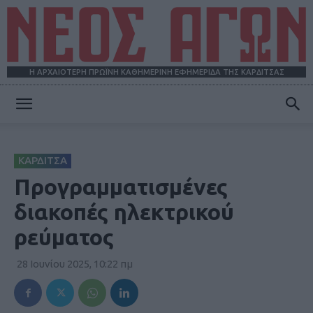
Η ΑΡΧΑΙΟΤΕΡΗ ΠΡΩΪΝΗ ΚΑΘΗΜΕΡΙΝΗ ΕΦΗΜΕΡΙΔΑ ΤΗΣ ΚΑΡΔΙΤΣΑΣ
ΝΕΟΣ
ΚΑΡΔΙΤΣΑ
ΑΓΩΝ
Προγραμματισμένες
διακοπές ηλεκτρικού
ρεύματος
28 Ιουνίου 2025, 10:22 πμ