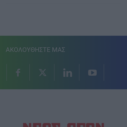
ΑΚΟΛΟΥΘΗΣΤΕ ΜΑΣ