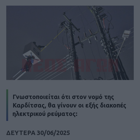
Γνωστοποιείται ότι στον νομό της
Καρδίτσας, θα γίνουν οι εξής διακοπές
ηλεκτρικού ρεύματος:
ΔΕΥΤΕΡΑ 30/06/2025