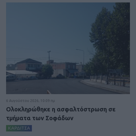
6 Αυγούστου 2026, 10:09 πμ
Ολοκληρώθηκε η ασφαλτόστρωση σε
τμήματα των Σοφάδων
ΚΑΡΔΙΤΣΑ