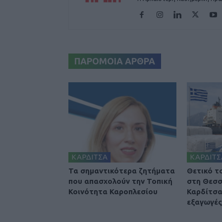
ΠΑΡΟΜΟΙΑ ΑΡΘΡΑ
ΚΑΡΔΙΤΣΑ
ΚΑΡΔΙΤΣ
Τα σημαντικότερα ζητήματα
Θετικό τ
που απασχολούν την Τοπική
στη Θεσσ
Κοινότητα Καροπλεσίου
Καρδίτσα
εξαγωγές 