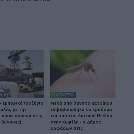
Α
ΚΑΡΔΙΤΣΑ
ο εμπορικό ισοζύγιο
Μετά από θάνατο κατοίκου
αλία, με την
επιβεβαιώθηκε το κρούσμα
 όμως ουραγό στις
του ιού του Δυτικού Νείλου
(πίνακες)
στην Κυψέλη - ο Δήμος
Σοφάδων στις