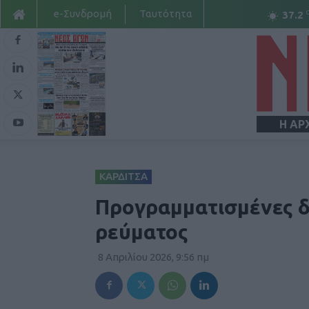
e-Συνδρομή
Ταυτότητα
37.2
Η ΑΡ
ΚΑΡΔΙΤΣΑ
Προγραμματισμένες δ
ρεύματος
8 Απριλίου 2026, 9:56 πμ