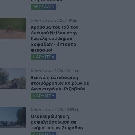
ΘΕΣΣΑΛΙΑ
6 Αυγούστου 2026, 7:48 μμ
Κρούσμα του ιού του
Δυτικού Νείλου στην
Κυψέλη του Δήμου
Σοφάδων - έκτακτοι
ψεκασμοί
ΚΑΡΔΙΤΣΑ
6 Αυγούστου 2026, 10:11 πμ
Ξεκινά η κατεδάφιση
ετοιμόρροπων κτιρίων σε
Αγναντερό και Ριζοβούνι
ΚΑΡΔΙΤΣΑ
6 Αυγούστου 2026, 10:09 πμ
Ολοκληρώθηκε η
ασφαλτόστρωση σε
τμήματα των Σοφάδων
ΚΑΡΔΙΤΣΑ