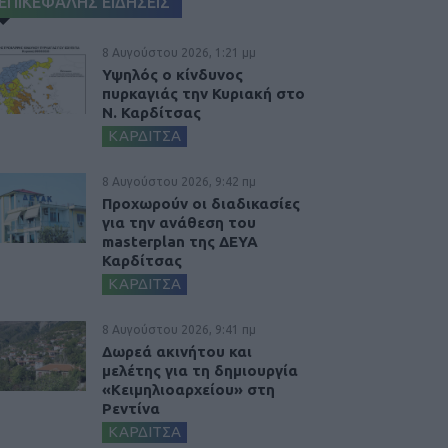
ΕΠΙΚΕΦΑΛΗΣ ΕΙΔΗΣΕΙΣ
8 Αυγούστου 2026, 1:21 μμ
Υψηλός ο κίνδυνος
πυρκαγιάς την Κυριακή στο
Ν. Καρδίτσας
ΚΑΡΔΙΤΣΑ
8 Αυγούστου 2026, 9:42 πμ
Προχωρούν οι διαδικασίες
για την ανάθεση του
masterplan της ΔΕΥΑ
Καρδίτσας
ΚΑΡΔΙΤΣΑ
8 Αυγούστου 2026, 9:41 πμ
Δωρεά ακινήτου και
μελέτης για τη δημιουργία
«Κειμηλιοαρχείου» στη
Ρεντίνα
ΚΑΡΔΙΤΣΑ