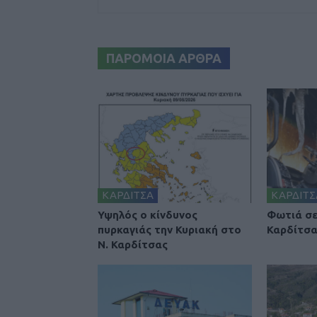
ΠΑΡΟΜΟΙΑ ΑΡΘΡΑ
ΚΑΡΔΙΤΣΑ
ΚΑΡΔΙΤΣ
Υψηλός ο κίνδυνος
Φωτιά σε
πυρκαγιάς την Κυριακή στο
Καρδίτσ
Ν. Καρδίτσας