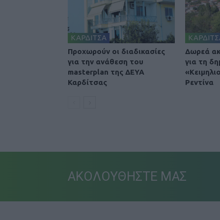
ΚΑΡΔΙΤΣΑ
ΚΑΡΔΙΤΣ
Προχωρούν οι διαδικασίες
Δωρεά ακ
για την ανάθεση του
για τη δη
masterplan της ΔΕΥΑ
«Κειμηλι
Καρδίτσας
Ρεντίνα
ΑΚΟΛΟΥΘΗΣΤΕ ΜΑΣ