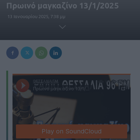
Πρωινό μαγκαζίνο 13/1/2025
13 Ιανουαρίου 2025, 7:38 μμ