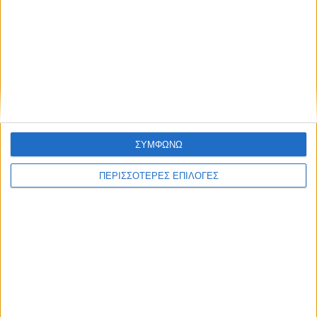
ΑΚΟΥΣΤΕ ΖΩΝΤΑΝΑ
ΕΠΙΚΕΦΑΛΗΣ ΕΙΔΗΣΕΙΣ
ΣΥΜΦΩΝΩ
ΠΕΡΙΣΣΟΤΕΡΕΣ ΕΠΙΛΟΓΕΣ