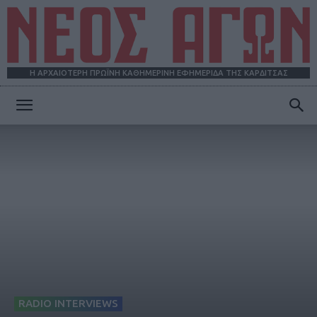
Η ΑΡΧΑΙΟΤΕΡΗ ΠΡΩΪΝΗ ΚΑΘΗΜΕΡΙΝΗ ΕΦΗΜΕΡΙΔΑ ΤΗΣ ΚΑΡΔΙΤΣΑΣ
ΝΕΟΣ
ΑΓΩΝ
RADIO INTERVIEWS