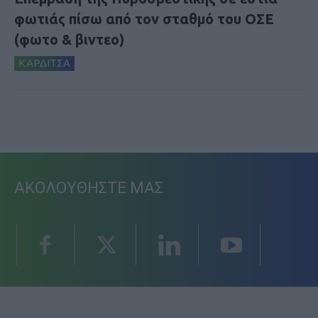
φωτιάς πίσω από τον σταθμό του ΟΣΕ
(φωτο & βιντεο)
ΚΑΡΔΙΤΣΑ
ΑΚΟΛΟΥΘΗΣΤΕ ΜΑΣ