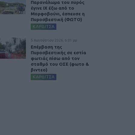
Παρανάλωμα του πυρός
έγινε ΙΧ έξω από το
Μορφοβούνι, έσπευσε η
Πυροσβεστική (ΦΩΤΟ)
ΚΑΡΔΙΤΣΑ
5 Αυγούστου 2026, 6:01 μμ
Επέμβαση της
Πυροσβεστικής σε εστία
φωτιάς πίσω από τον
σταθμό του ΟΣΕ (φωτο &
βιντεο)
ΚΑΡΔΙΤΣΑ