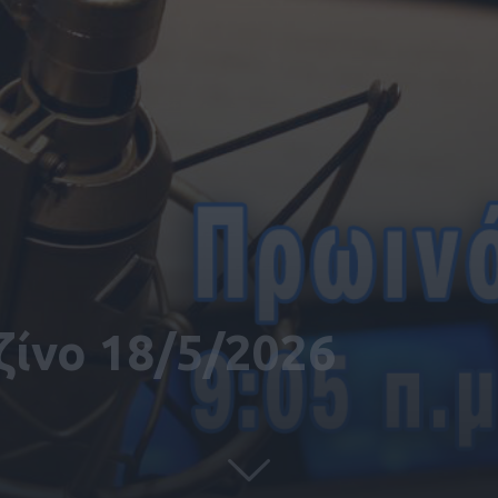
ίνο 18/5/2026