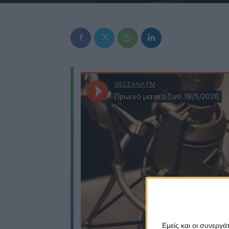
Εμείς και οι συνεργ