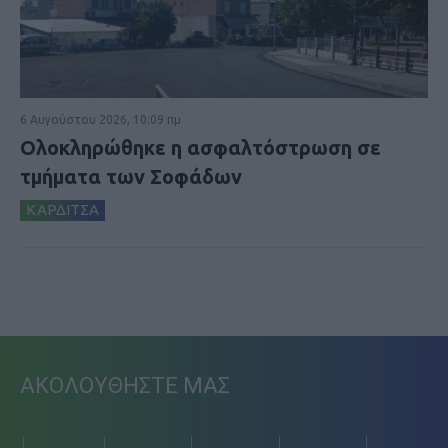
6 Αυγούστου 2026, 10:09 πμ
Ολοκληρώθηκε η ασφαλτόστρωση σε
τμήματα των Σοφάδων
ΚΑΡΔΙΤΣΑ
ΑΚΟΛΟΥΘΗΣΤΕ ΜΑΣ