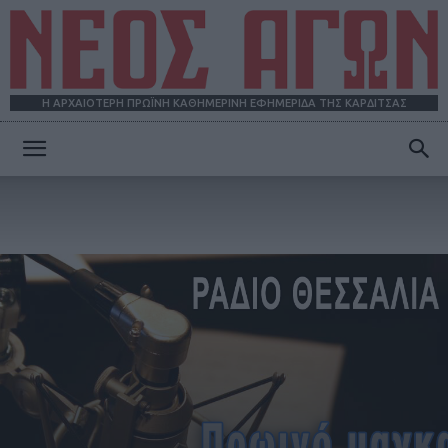
Η ΑΡΧΑΙΟΤΕΡΗ ΠΡΩΪΝΗ ΚΑΘΗΜΕΡΙΝΗ ΕΦΗΜΕΡΙΔΑ ΤΗΣ ΚΑΡΔΙΤΣΑΣ
ΝΕΟΣ
ΑΓΩΝ