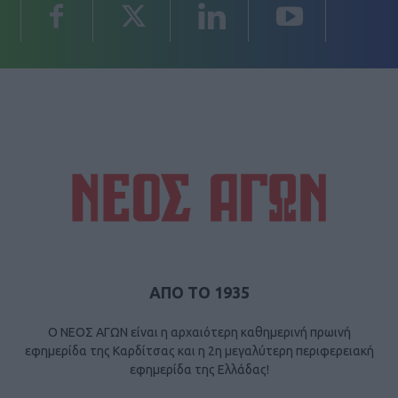
ΑΠΟ ΤΟ 1935
Ο ΝΕΟΣ ΑΓΩΝ είναι η αρχαιότερη καθημερινή πρωινή
εφημερίδα της Καρδίτσας και η 2η μεγαλύτερη περιφερειακή
εφημερίδα της Ελλάδας!