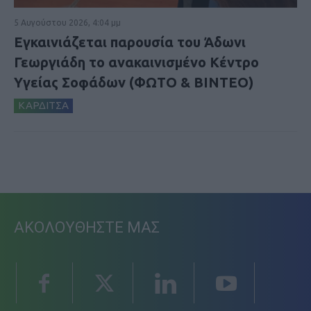
5 Αυγούστου 2026, 4:04 μμ
Εγκαινιάζεται παρουσία του Άδωνι
Γεωργιάδη το ανακαινισμένο Κέντρο
Υγείας Σοφάδων (ΦΩΤΟ & ΒΙΝΤΕΟ)
ΚΑΡΔΙΤΣΑ
ΑΚΟΛΟΥΘΗΣΤΕ ΜΑΣ