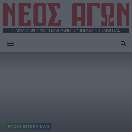
Η ΑΡΧΑΙΟΤΕΡΗ ΠΡΩΪΝΗ ΚΑΘΗΜΕΡΙΝΗ ΕΦΗΜΕΡΙΔΑ ΤΗΣ ΚΑΡΔΙΤΣΑΣ
ΝΕΟΣ
ΑΓΩΝ
RADIO INTERVIEWS