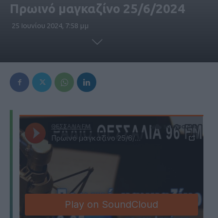
Πρωινό μαγκαζίνο 25/6/2024
25 Ιουνίου 2024, 7:58 μμ