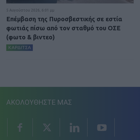
5 Αυγούστου 2026, 6:01 μμ
Επέμβαση της Πυροσβεστικής σε εστία
φωτιάς πίσω από τον σταθμό του ΟΣΕ
(φωτο & βιντεο)
ΚΑΡΔΙΤΣΑ
ΑΚΟΛΟΥΘΗΣΤΕ ΜΑΣ