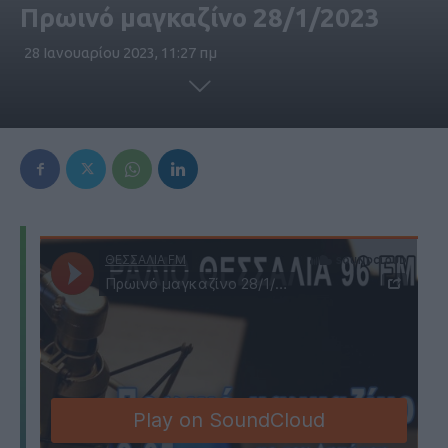
Πρωινό μαγκαζίνο 28/1/2023
28 Ιανουαρίου 2023, 11:27 πμ