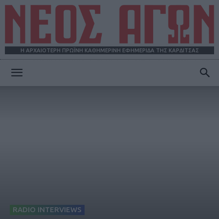
Η ΑΡΧΑΙΟΤΕΡΗ ΠΡΩΪΝΗ ΚΑΘΗΜΕΡΙΝΗ ΕΦΗΜΕΡΙΔΑ ΤΗΣ ΚΑΡΔΙΤΣΑΣ
ΝΕΟΣ
ΑΓΩΝ
RADIO INTERVIEWS