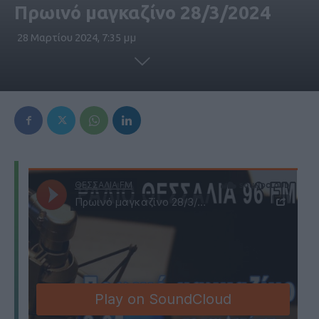
Πρωινό μαγκαζίνο 28/3/2024
28 Μαρτίου 2024, 7:35 μμ