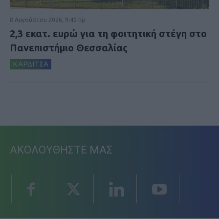
8 Αυγούστου 2026, 9:40 πμ
2,3 εκατ. ευρώ για τη φοιτητική στέγη στο
Πανεπιστήμιο Θεσσαλίας
ΚΑΡΔΙΤΣΑ
ΑΚΟΛΟΥΘΗΣΤΕ ΜΑΣ