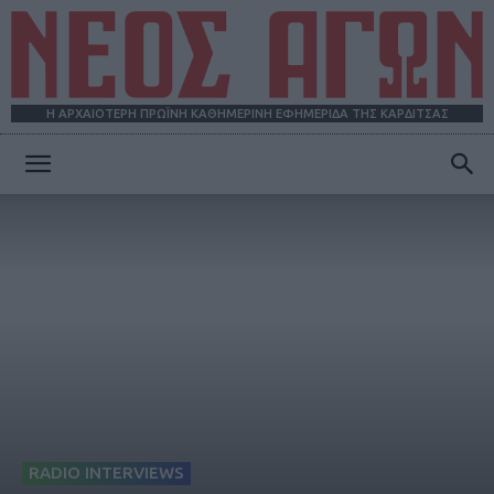
Η ΑΡΧΑΙΟΤΕΡΗ ΠΡΩΪΝΗ ΚΑΘΗΜΕΡΙΝΗ ΕΦΗΜΕΡΙΔΑ ΤΗΣ ΚΑΡΔΙΤΣΑΣ
ΝΕΟΣ
ΑΓΩΝ
RADIO INTERVIEWS