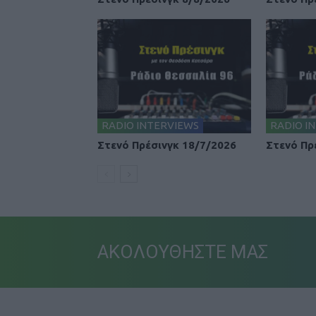
RADIO INTERVIEWS
RADIO I
Στενό Πρέσινγκ 18/7/2026
Στενό Πρ
ΑΚΟΛΟΥΘΗΣΤΕ ΜΑΣ