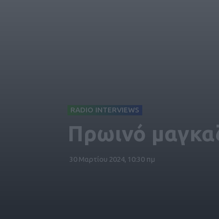
RADIO INTERVIEWS
Πρωινό μαγκαζ
30 Μαρτίου 2024, 10:30 πμ