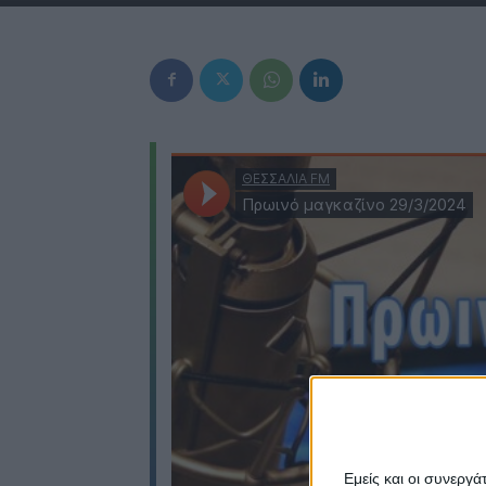
Εμείς και οι συνεργ