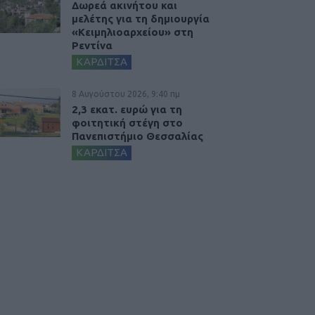
Δωρεά ακινήτου και
μελέτης για τη δημιουργία
«Κειμηλιοαρχείου» στη
Ρεντίνα
ΚΑΡΔΙΤΣΑ
8 Αυγούστου 2026, 9:40 πμ
2,3 εκατ. ευρώ για τη
φοιτητική στέγη στο
Πανεπιστήμιο Θεσσαλίας
ΚΑΡΔΙΤΣΑ