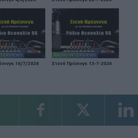
NTERVIEWS
RADIO INTERVIEWS
έσινγκ 16/7/2026
Στενό Πρέσινγκ 13-7-2026