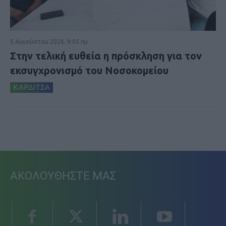
5 Αυγούστου 2026, 9:05 πμ
Στην τελική ευθεία η πρόσκληση για τον
εκσυγχρονισμό του Νοσοκομείου
ΚΑΡΔΙΤΣΑ
ΑΚΟΛΟΥΘΗΣΤΕ ΜΑΣ