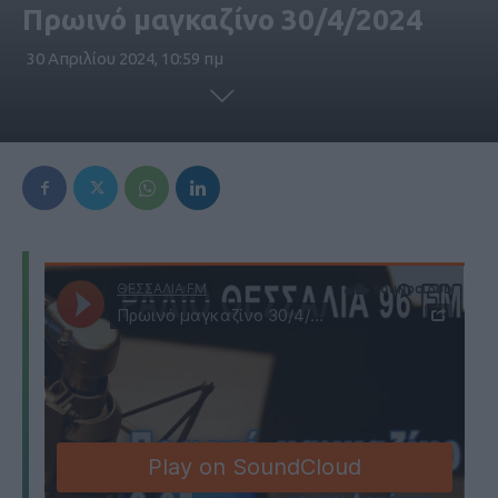
Πρωινό μαγκαζίνο 30/4/2024
30 Απριλίου 2024, 10:59 πμ