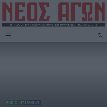
Η ΑΡΧΑΙΟΤΕΡΗ ΠΡΩΪΝΗ ΚΑΘΗΜΕΡΙΝΗ ΕΦΗΜΕΡΙΔΑ ΤΗΣ ΚΑΡΔΙΤΣΑΣ
ΝΕΟΣ
ΑΓΩΝ
RADIO INTERVIEWS