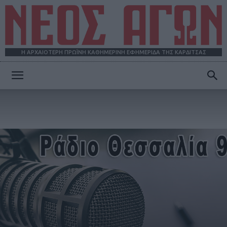
Η ΑΡΧΑΙΟΤΕΡΗ ΠΡΩΪΝΗ ΚΑΘΗΜΕΡΙΝΗ ΕΦΗΜΕΡΙΔΑ ΤΗΣ ΚΑΡΔΙΤΣΑΣ
ΝΕΟΣ
ΑΓΩΝ