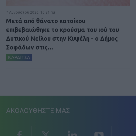
7 Αυγούστου 2026, 10:21 πμ
Μετά από θάνατο κατοίκου
επιβεβαιώθηκε το κρούσμα του ιού του
Δυτικού Νείλου στην Κυψέλη - ο Δήμος
Σοφάδων στις...
ΚΑΡΔΙΤΣΑ
ΑΚΟΛΟΥΘΗΣΤΕ ΜΑΣ