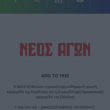
ΑΠΟ ΤΟ 1935
Ο ΝΕΟΣ ΑΓΩΝ είναι η αρχαιότερη καθημερινή πρωινή
εφημερίδα της Καρδίτσας και η 2η μεγαλύτερη περιφερειακή
εφημερίδα της Ελλάδας!
Γ ΑΛΕΞΙΟΥ Α.Ε. - ΔΗΜΟΣΙΟΓΡΑΦΙΚΟΣ ΟΡΓΑΝΙΣΜΟΣ