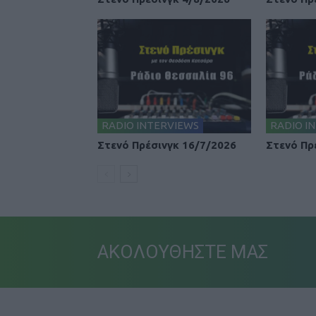
RADIO INTERVIEWS
RADIO I
Στενό Πρέσινγκ 16/7/2026
Στενό Πρ
ΑΚΟΛΟΥΘΗΣΤΕ ΜΑΣ