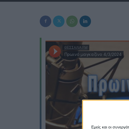
Εμείς και οι συνεργ