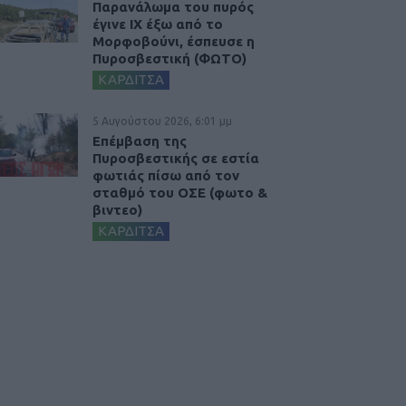
Παρανάλωμα του πυρός
έγινε ΙΧ έξω από το
Μορφοβούνι, έσπευσε η
Πυροσβεστική (ΦΩΤΟ)
ΚΑΡΔΙΤΣΑ
5 Αυγούστου 2026, 6:01 μμ
Επέμβαση της
Πυροσβεστικής σε εστία
φωτιάς πίσω από τον
σταθμό του ΟΣΕ (φωτο &
βιντεο)
ΚΑΡΔΙΤΣΑ