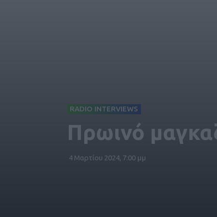
RADIO INTERVIEWS
Πρωινό μαγκαζ
4 Μαρτίου 2024, 7:00 μμ