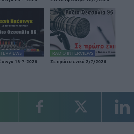
NTERVIEWS
RADIO INTERVIEWS
έσινγκ 13-7-2026
Σε πρώτο ενικό 2/7/2026