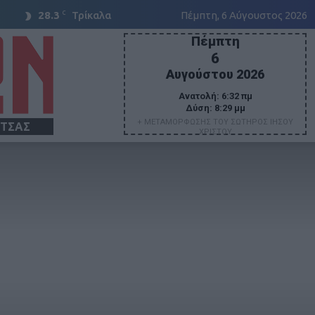
C
28.3
Τρίκαλα
Πέμπτη, 6 Αύγουστος 2026
Πέμπτη
6
Αυγούστου 2026
Ανατολή:
6:32 πμ
Δύση:
8:29 μμ
+ ΜΕΤΑΜΟΡΦΩΣΗΣ ΤΟΥ ΣΩΤΗΡΟΣ ΙΗΣΟΥ
ΙΤΣΑΣ
ΧΡΙΣΤΟΥ