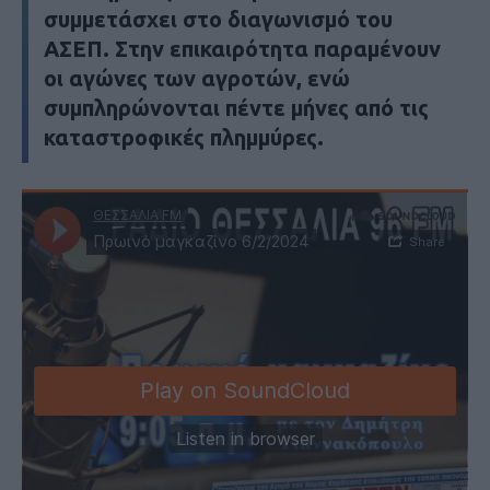
συμμετάσχει στο διαγωνισμό του
ΑΣΕΠ. Στην επικαιρότητα παραμένουν
οι αγώνες των αγροτών, ενώ
συμπληρώνονται πέντε μήνες από τις
καταστροφικές πλημμύρες.