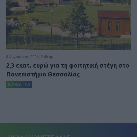
8 Αυγούστου 2026, 9:40 πμ
2,3 εκατ. ευρώ για τη φοιτητική στέγη στο
Πανεπιστήμιο Θεσσαλίας
ΚΑΡΔΙΤΣΑ