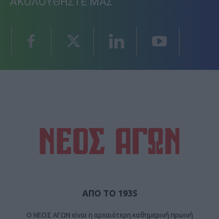
ΑΚΟΛΟΥΘΗΣΤΕ ΜΑΣ
ΑΠΟ ΤΟ 1935
Ο ΝΕΟΣ ΑΓΩΝ είναι η αρχαιότερη καθημερινή πρωινή