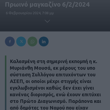
Πρωινό μαγκαζίνο 6/2/2024
6 Φεβρουαρίου 2024, 7:08 μμ
Καλεσμένη στη σημερινή εκπομπή η κ.
Μυριάνθη Μουσά, εκ μέρους του υπο
σύσταση Συλλόγου επιτυχόντων του
ΑΣΕΠ, οι οποίοι μέχρι στιγμής είναι
εγκλωβισμένοι καθώς δεν έχει γίνει
κανένας διορισμός, ενώ έχουν επιτύχει
στο Πρώτο Διαγωνισμό. Παράπονα και
από δημότες του Νομού που είχαν