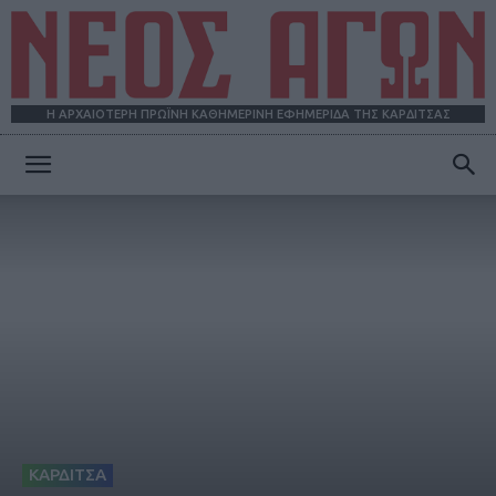
Η ΑΡΧΑΙΟΤΕΡΗ ΠΡΩΪΝΗ ΚΑΘΗΜΕΡΙΝΗ ΕΦΗΜΕΡΙΔΑ ΤΗΣ ΚΑΡΔΙΤΣΑΣ
ΝΕΟΣ
ΑΓΩΝ
ΚΑΡΔΙΤΣΑ