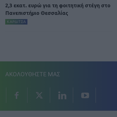
2,3 εκατ. ευρώ για τη φοιτητική στέγη στο
Πανεπιστήμιο Θεσσαλίας
ΚΑΡΔΙΤΣΑ
ΑΚΟΛΟΥΘΗΣΤΕ ΜΑΣ