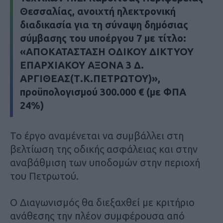
Θεσσαλίας, ανοιχτή ηλεκτρονική
διαδικασία για τη σύναψη δημόσιας
σύμβασης του υποέργου 7 με τίτλο:
«ΑΠΟΚΑΤΑΣΤΑΣΗ ΟΔΙΚΟΥ ΔΙΚΤΥΟΥ
ΕΠΑΡΧΙΑΚΟΥ ΑΞΟΝΑ 3 Δ.
ΑΡΓΙΘΕΑΣ(Τ.Κ.ΠΕΤΡΩΤΟΥ)»,
προϋπολογισμού 300.000 € (με ΦΠΑ
24%)
Το έργο αναμένεται να συμβάλλει στη
βελτίωση της οδικής ασφάλειας και στην
αναβάθμιση των υποδομών στην περιοχή
του Πετρωτού.
Ο Διαγωνισμός θα διεξαχθεί με κριτήριο
ανάθεσης την πλέον συμφέρουσα από