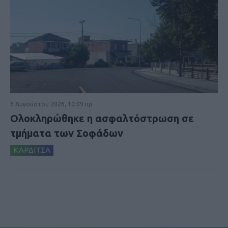
6 Αυγούστου 2026, 10:09 πμ
Ολοκληρώθηκε η ασφαλτόστρωση σε
τμήματα των Σοφάδων
ΚΑΡΔΙΤΣΑ