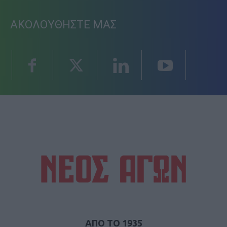
ΑΚΟΛΟΥΘΗΣΤΕ ΜΑΣ
ΑΠΟ ΤΟ 1935