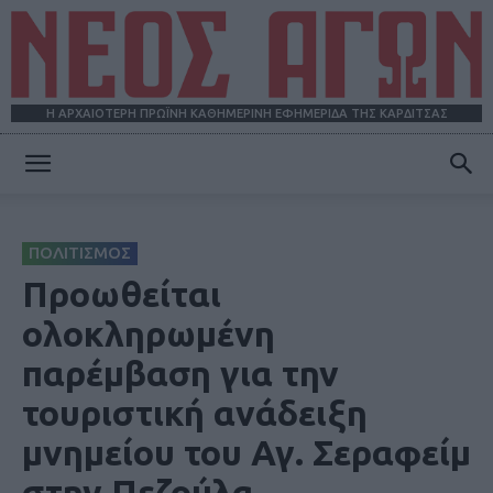
Η ΑΡΧΑΙΟΤΕΡΗ ΠΡΩΪΝΗ ΚΑΘΗΜΕΡΙΝΗ ΕΦΗΜΕΡΙΔΑ ΤΗΣ ΚΑΡΔΙΤΣΑΣ
ΝΕΟΣ
ΠΟΛΙΤΙΣΜΟΣ
ΑΓΩΝ
Προωθείται
ολοκληρωμένη
παρέμβαση για την
τουριστική ανάδειξη
μνημείου του Αγ. Σεραφείμ
στην Πεζούλα