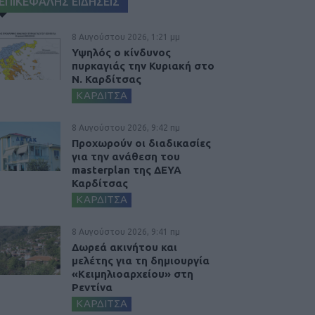
ΕΠΙΚΕΦΑΛΗΣ ΕΙΔΗΣΕΙΣ
8 Αυγούστου 2026, 1:21 μμ
Υψηλός ο κίνδυνος
πυρκαγιάς την Κυριακή στο
Ν. Καρδίτσας
ΚΑΡΔΙΤΣΑ
8 Αυγούστου 2026, 9:42 πμ
Προχωρούν οι διαδικασίες
για την ανάθεση του
masterplan της ΔΕΥΑ
Καρδίτσας
ΚΑΡΔΙΤΣΑ
8 Αυγούστου 2026, 9:41 πμ
Δωρεά ακινήτου και
μελέτης για τη δημιουργία
«Κειμηλιοαρχείου» στη
Ρεντίνα
ΚΑΡΔΙΤΣΑ