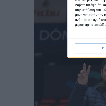
Λάβετε υπόψη ότι κά
συγκατάθεσή σας, αλ
μόνο για αυτόν τον 
ανά πάσα στιγμή επι
μέρος της ιστοσελίδα
ΠΕΡΙ