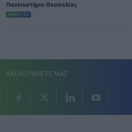
Πανεπιστήμιο Θεσσαλίας
ΚΑΡΔΙΤΣΑ
ΑΚΟΛΟΥΘΗΣΤΕ ΜΑΣ