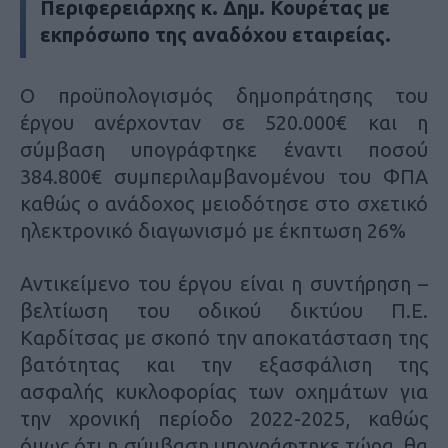
Περιφερειάρχης κ. Δημ. Κουρέτας με
εκπρόσωπο της αναδόχου εταιρείας.
Ο προϋπολογισμός δημοπράτησης του
έργου ανέρχονταν σε 520.000€ και η
σύμβαση υπογράφτηκε έναντι ποσού
384.800€ συμπεριλαμβανομένου του ΦΠΑ
καθώς ο ανάδοχος μειοδότησε στο σχετικό
ηλεκτρονικό διαγωνισμό με έκπτωση 26%
Αντικείμενο του έργου είναι η συντήρηση –
βελτίωση του οδικού δικτύου Π.Ε.
Καρδίτσας με σκοπό την αποκατάσταση της
βατότητας και την εξασφάλιση της
ασφαλής κυκλοφορίας των οχημάτων για
την χρονική περίοδο 2022-2025, καθώς
όμως ότι η σύμβαση υπογράφτηκε τώρα, θα