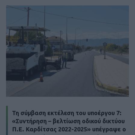
Τη σύμβαση εκτέλεση του υποέργου 7:
«Συντήρηση – βελτίωση οδικού δικτύου
Π.Ε. Καρδίτσας 2022-2025» υπέγραψε ο