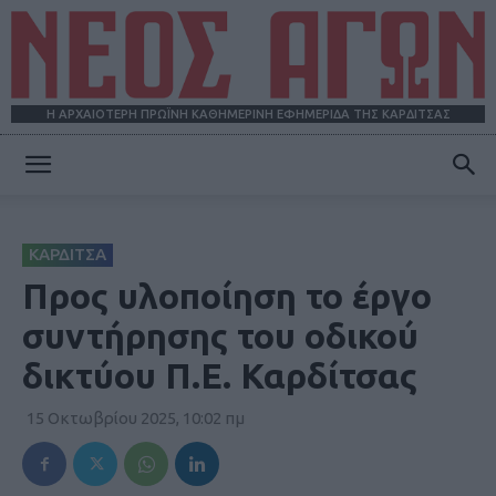
Η ΑΡΧΑΙΟΤΕΡΗ ΠΡΩΪΝΗ ΚΑΘΗΜΕΡΙΝΗ ΕΦΗΜΕΡΙΔΑ ΤΗΣ ΚΑΡΔΙΤΣΑΣ
ΝΕΟΣ
ΚΑΡΔΙΤΣΑ
ΑΓΩΝ
Προς υλοποίηση το έργο
συντήρησης του οδικού
δικτύου Π.Ε. Καρδίτσας
15 Οκτωβρίου 2025, 10:02 πμ