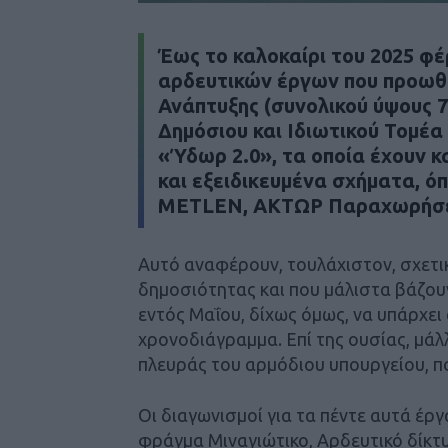
Έως το καλοκαίρι του 2025 φέ
αρδευτικών έργων που προωθο
Ανάπτυξης (συνολικού ύψους 
Δημόσιου και Ιδιωτικού Τομέα
«Ύδωρ 2.0», τα οποία έχουν κ
και εξειδικευμένα σχήματα, 
METLEN, ΑΚΤΩΡ Παραχωρήσεις
Αυτό αναφέρουν, τουλάχιστον, σχετι
δημοσιότητας και που μάλιστα βάζου
εντός Μαΐου, δίχως όμως, να υπάρχει
χρονοδιάγραμμα. Επί της ουσίας, μάλ
πλευράς του αρμόδιου υπουργείου, πο
Οι διαγωνισμοί για τα πέντε αυτά έρ
φράγμα Μιναγιώτικο, Αρδευτικό δίκ