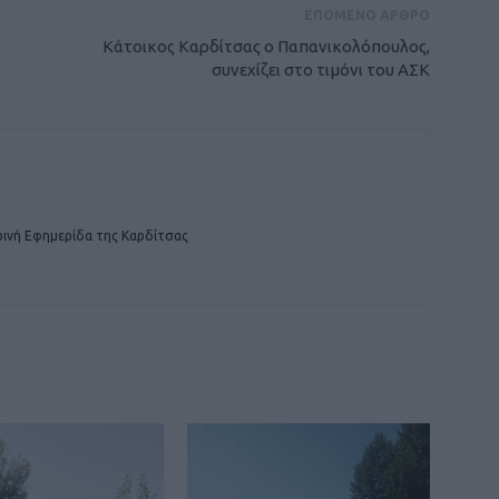
ΕΠΟΜΕΝΟ ΑΡΘΡΟ
Κάτοικος Καρδίτσας ο Παπανικολόπουλος,
συνεχίζει στο τιμόνι του ΑΣΚ
ινή Εφημερίδα της Καρδίτσας