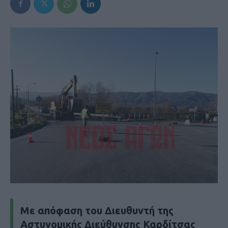
Με απόφαση του Διευθυντή της
Αστυνομικής Διεύθυνσης Καρδίτσας