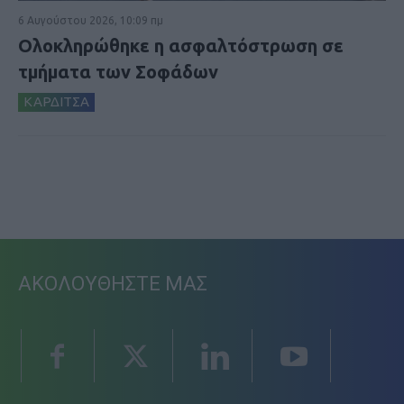
6 Αυγούστου 2026, 10:09 πμ
Ολοκληρώθηκε η ασφαλτόστρωση σε
τμήματα των Σοφάδων
ΚΑΡΔΙΤΣΑ
ΑΚΟΛΟΥΘΗΣΤΕ ΜΑΣ