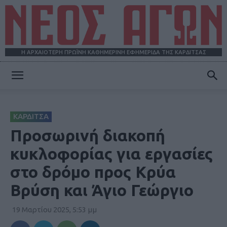
Η ΑΡΧΑΙΟΤΕΡΗ ΠΡΩΪΝΗ ΚΑΘΗΜΕΡΙΝΗ ΕΦΗΜΕΡΙΔΑ ΤΗΣ ΚΑΡΔΙΤΣΑΣ
ΝΕΟΣ
ΚΑΡΔΙΤΣΑ
ΑΓΩΝ
Προσωρινή διακοπή
κυκλοφορίας για εργασίες
στο δρόμο προς Κρύα
Βρύση και Άγιο Γεώργιο
19 Μαρτίου 2025, 5:53 μμ