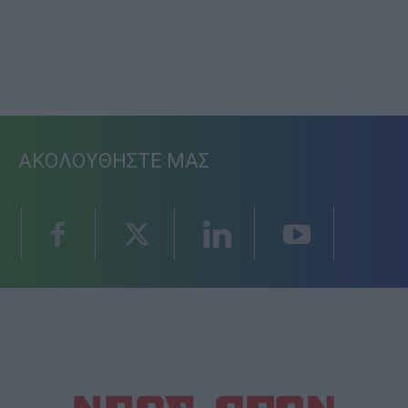
ΑΚΟΛΟΥΘΗΣΤΕ ΜΑΣ