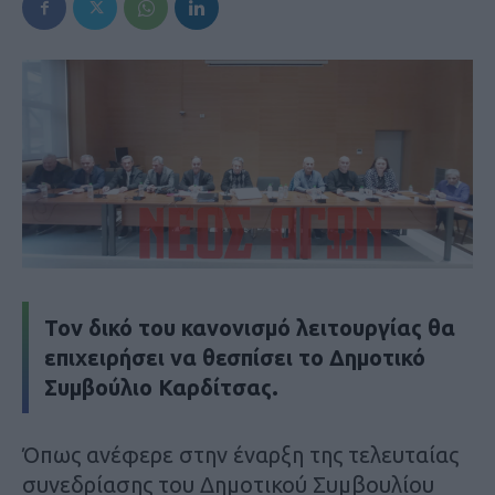
Τον δικό του κανονισμό λειτουργίας θα
επιχειρήσει να θεσπίσει το Δημοτικό
Συμβούλιο Καρδίτσας.
Όπως ανέφερε στην έναρξη της τελευταίας
συνεδρίασης του Δημοτικού Συμβουλίου