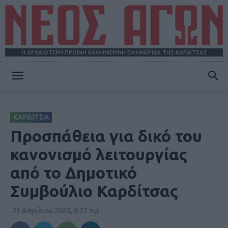
Η ΑΡΧΑΙΟΤΕΡΗ ΠΡΩΪΝΗ ΚΑΘΗΜΕΡΙΝΗ ΕΦΗΜΕΡΙΔΑ ΤΗΣ ΚΑΡΔΙΤΣΑΣ
ΝΕΟΣ
ΚΑΡΔΙΤΣΑ
ΑΓΩΝ
Προσπάθεια για δικό του
κανονισμό λειτουργίας
από το Δημοτικό
Συμβούλιο Καρδίτσας
21 Απριλίου 2025, 8:23 πμ