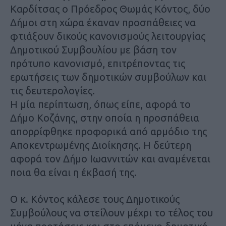
Καρδίτσας ο Πρόεδρος Θωμάς Κόντος, δύο
Δήμοι στη χώρα έκαναν προσπάθειες να
φτιάξουν δικούς κανονισμούς λειτουργίας
Δημοτικού Συμβουλίου με βάση τον
πρότυπο κανονισμό, επιτρέποντας τις
ερωτήσεις των δημοτικών συμβούλων και
τις δευτερολογίες.
Η μία περίπτωση, όπως είπε, αφορά το
Δήμο Κοζάνης, στην οποία η προσπάθεια
απορρίφθηκε προφορικά από αρμόδιο της
Αποκεντρωμένης Διοίκησης. Η δεύτερη
αφορά τον Δήμο Ιωαννιτών και αναμένεται
ποια θα είναι η έκβασή της.
Ο κ. Κόντος κάλεσε τους Δημοτικούς
Συμβούλους να στείλουν μέχρι το τέλος του