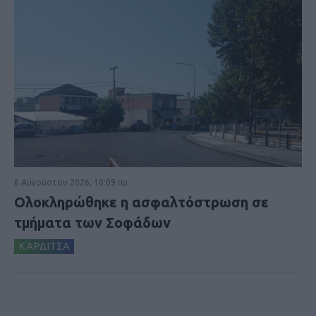
6 Αυγούστου 2026, 10:09 πμ
Ολοκληρώθηκε η ασφαλτόστρωση σε
τμήματα των Σοφάδων
ΚΑΡΔΙΤΣΑ