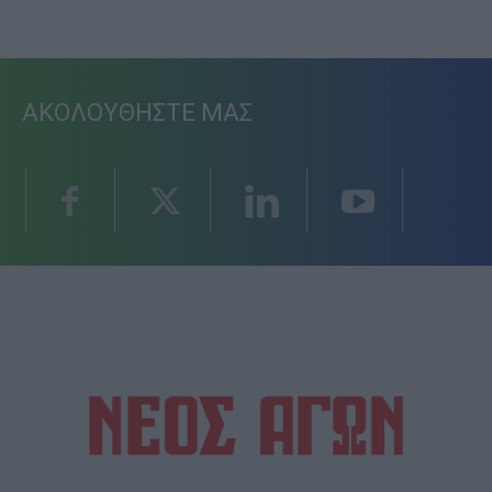
ΑΚΟΛΟΥΘΗΣΤΕ ΜΑΣ