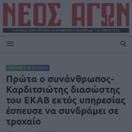
Η ΑΡΧΑΙΟΤΕΡΗ ΠΡΩΪΝΗ ΚΑΘΗΜΕΡΙΝΗ ΕΦΗΜΕΡΙΔΑ ΤΗΣ ΚΑΡΔΙΤΣΑΣ
ΝΕΟΣ
ΓΝΩΜΕΣ & ΣΧΟΛΙΑ
ΑΓΩΝ
Πρώτα ο συνάνθρωπος-
Καρδιτσιώτης διασώστης
του ΕΚΑΒ εκτός υπηρεσίας
έσπευσε να συνδράμει σε
τροχαίο