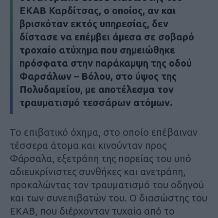
ΕΚΑΒ Καρδίτσας, ο οποίος, αν και
βρισκόταν εκτός υπηρεσίας, δεν
δίστασε να επέμβει άμεσα σε σοβαρό
τροχαίο ατύχημα που σημειώθηκε
πρόσφατα στην παράκαμψη της οδού
Φαρσάλων – Βόλου, στο ύψος της
Πολυδαμείου, με αποτέλεσμα τον
τραυματισμό τεσσάρων ατόμων.
Το επιβατικό όχημα, στο οποίο επέβαιναν
τέσσερα άτομα και κινούνταν προς
Φάρσαλα, εξετράπη της πορείας του υπό
αδιευκρίνιστες συνθήκες και ανετράπη,
προκαλώντας τον τραυματισμό του οδηγού
και των συνεπιβατών του. Ο διασώστης του
ΕΚΑΒ, που διέρχονταν τυχαία από το