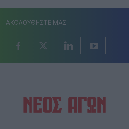
ΑΚΟΛΟΥΘΗΣΤΕ ΜΑΣ