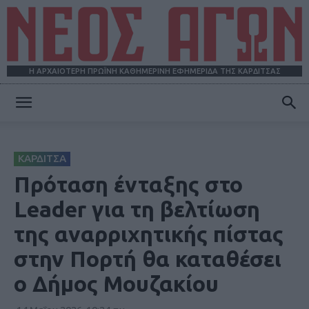
Η ΑΡΧΑΙΟΤΕΡΗ ΠΡΩΪΝΗ ΚΑΘΗΜΕΡΙΝΗ ΕΦΗΜΕΡΙΔΑ ΤΗΣ ΚΑΡΔΙΤΣΑΣ
ΝΕΟΣ
ΚΑΡΔΙΤΣΑ
ΑΓΩΝ
Πρόταση ένταξης στο
Leader για τη βελτίωση
της αναρριχητικής πίστας
στην Πορτή θα καταθέσει
ο Δήμος Μουζακίου