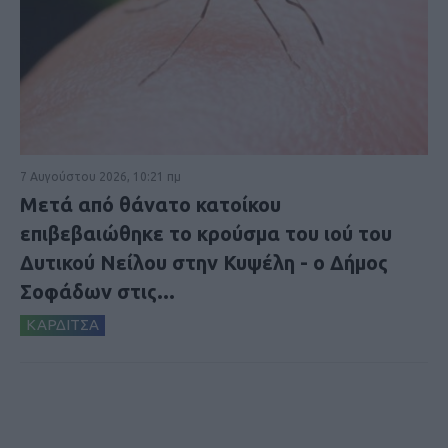
7 Αυγούστου 2026, 10:21 πμ
Μετά από θάνατο κατοίκου
επιβεβαιώθηκε το κρούσμα του ιού του
Δυτικού Νείλου στην Κυψέλη - ο Δήμος
Σοφάδων στις...
ΚΑΡΔΙΤΣΑ