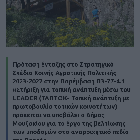
Πρόταση ένταξης στο Στρατηγικό
Σχέδιο Κοινής Αγροτικής Πολιτικής
2023-2027 στην Παρέμβαση Π3-77-4.1
«Στήριξη για τοπική ανάπτυξη μέσω του
LEADER (ΤΑΠΤΟΚ- Τοπική ανάπτυξη με
πρωτοβουλία τοπικών κοινοτήτων)
πρόκειται να υποβάλει ο Δήμος
Μουζακίου για το έργο της βελτίωσης
των υποδομών στο αναρριχητικό πεδίο