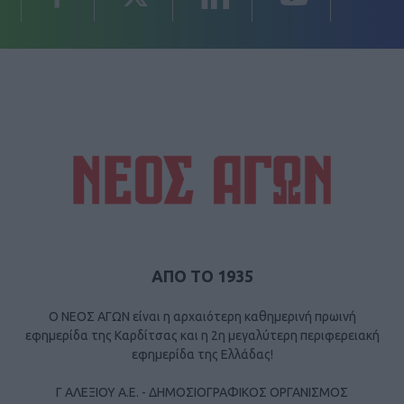
ΑΠΟ ΤΟ 1935
Ο ΝΕΟΣ ΑΓΩΝ είναι η αρχαιότερη καθημερινή πρωινή
εφημερίδα της Καρδίτσας και η 2η μεγαλύτερη περιφερειακή
εφημερίδα της Ελλάδας!
Γ ΑΛΕΞΙΟΥ Α.Ε. - ΔΗΜΟΣΙΟΓΡΑΦΙΚΟΣ ΟΡΓΑΝΙΣΜΟΣ