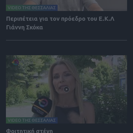
VIDEO ΤΗΣ ΘΕΣΣΑΛΙΑΣ
Περιπέτεια για τον πρόεδρο του Ε.Κ.Λ
Γιάννη Σκόκα
VIDEO ΤΗΣ ΘΕΣΣΑΛΙΑΣ
Φοιτητική στέγη