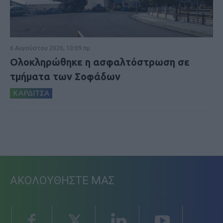
6 Αυγούστου 2026, 10:09 πμ
Ολοκληρώθηκε η ασφαλτόστρωση σε
τμήματα των Σοφάδων
ΚΑΡΔΙΤΣΑ
ΑΚΟΛΟΥΘΗΣΤΕ ΜΑΣ