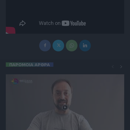
ΠΑΡΟΜΟΙΑ ΑΡΘΡΑ