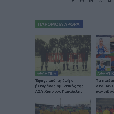
ΠΑΡΟΜΟΙΑ ΑΡΘΡΑ
ΑΘΛΗΤΙΚΑ
ΑΘΛΗΤΙ
Έφυγε από τη ζωή ο
Τα παιδι
βετεράνος αμυντικός της
στο Πανε
ΑΣΑ Χρήστος Παπαλέξης
ραντεβού