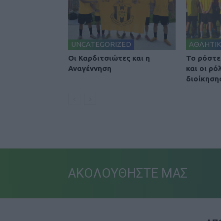
UNCATEGORIZED
ΑΘΛΗΤΙ
Οι Καρδιτσιώτες και η
To ρόστε
Αναγέννηση
και οι ρό
διοίκηση
ΑΚΟΛΟΥΘΗΣΤΕ ΜΑΣ