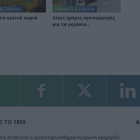
& ΣΧΟΛΙΑ
ΓΝΩΜΕΣ & ΣΧΟΛΙΑ
 τα ορεινά χωριά
Λίγες ημέρες προσαρμογής
για τα γεράκια...
 ΤΟ 1935
Α
ΟΣ ΑΓΩΝ είναι η αρχαιότερη καθημερινή πρωινή εφημερίδα