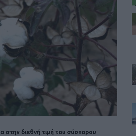
ία στην διεθνή τιμή του σύσπορου