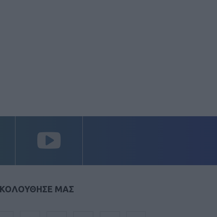
ΚΟΛΟΥΘΗΣΕ ΜΑΣ