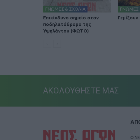
ΓΝΩΜΕΣ & ΣΧΟΛΙΑ
ΓΝΩΜΕΣ 
Επικίνδυνο σημείο στον
Γεμίζουν
ποδηλατόδρομο της
Υψηλάντου (ΦΩΤΟ)
ΑΚΟΛΟΥΘΗΣΤΕ ΜΑΣ
ΑΠΟ
Ο ΝΕ