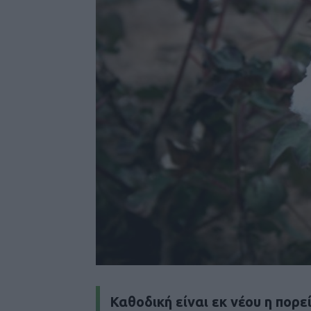
Καθοδική είναι εκ νέου η πορε