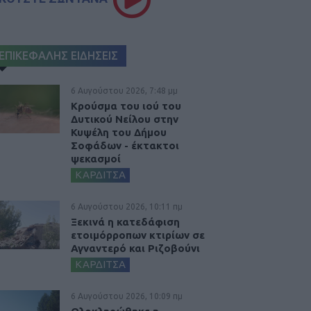
ΕΠΙΚΕΦΑΛΗΣ ΕΙΔΗΣΕΙΣ
6 Αυγούστου 2026, 7:48 μμ
Κρούσμα του ιού του
Δυτικού Νείλου στην
Κυψέλη του Δήμου
Σοφάδων - έκτακτοι
ψεκασμοί
ΚΑΡΔΙΤΣΑ
6 Αυγούστου 2026, 10:11 πμ
Ξεκινά η κατεδάφιση
ετοιμόρροπων κτιρίων σε
Αγναντερό και Ριζοβούνι
ΚΑΡΔΙΤΣΑ
6 Αυγούστου 2026, 10:09 πμ