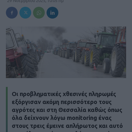
29 Νοεμβρίου 2025, 10:05 πμ
Οι προβληματικές χθεσινές πληρωμές
εξόργισαν ακόμη περισσότερο τους
αγρότες και στη Θεσσαλία καθώς όπως
όλα δείχνουν λόγω monitoring ένας
στους τρεις έμεινε απλήρωτος και αυτό