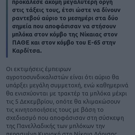
προκάλεσε ακόμη μεγαλύτερη οργή
στις τάξεις τους, έτσι ώστε να δίνουν
ραντεβού αύριο το μεσημέρι στα δύο
σημεία που αποφάσισαν να στήσουν
μπλόκα στον κόμβο της Νίκαιας στον
ΠΑΘΕ και στον κόμβο του Ε-65 στην
Καρδίτσα.
Οι εκτιμήσεις έμπειρων
αγροτοσυνδικαλιστών είναι ότι αύριο θα
υπάρξει μεγάλη συμμετοχή, ενώ καθημερινά
θα ενισχύονται με τρακτέρ τα μπλόκα μέχρι
τις 5 Δεκεμβρίου, οπότε θα κλιμακώσουν
τις κινητοποιήσεις τους με βάση το
σχεδιασμό που αποφάσισαν στη σύσκεψη
της Πανελλαδικής των μπλόκων την
περασμένη Κυριακή στη Νίκαια Λάρισας.