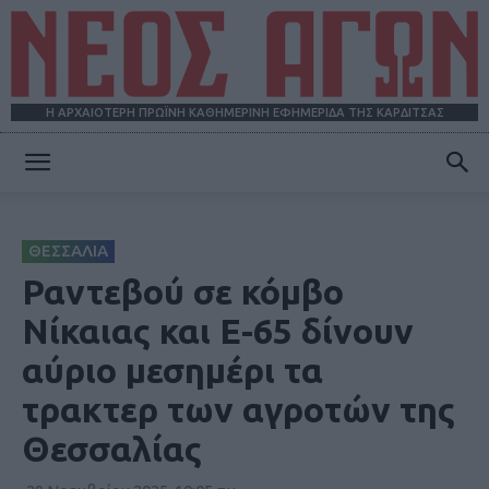
Η ΑΡΧΑΙΟΤΕΡΗ ΠΡΩΪΝΗ ΚΑΘΗΜΕΡΙΝΗ ΕΦΗΜΕΡΙΔΑ ΤΗΣ ΚΑΡΔΙΤΣΑΣ
ΝΕΟΣ
ΘΕΣΣΑΛΙΑ
ΑΓΩΝ
Ραντεβού σε κόμβο
Νίκαιας και Ε-65 δίνουν
αύριο μεσημέρι τα
τρακτερ των αγροτών της
Θεσσαλίας