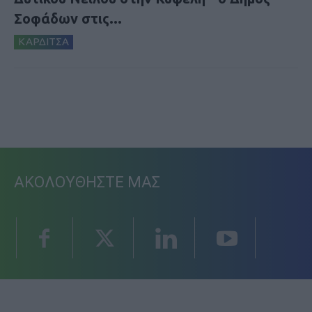
Σοφάδων στις...
ΚΑΡΔΙΤΣΑ
ΑΚΟΛΟΥΘΗΣΤΕ ΜΑΣ