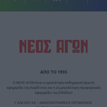
ΑΠΟ ΤΟ 1935
Ο ΝΕΟΣ ΑΓΩΝ είναι η αρχαιότερη καθημερινή πρωινή
εφημερίδα της Καρδίτσας και η 2η μεγαλύτερη περιφερειακή
εφημερίδα της Ελλάδας!
Γ ΑΛΕΞΙΟΥ Α.Ε. - ΔΗΜΟΣΙΟΓΡΑΦΙΚΟΣ ΟΡΓΑΝΙΣΜΟΣ