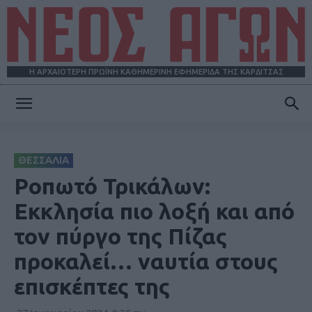
Η ΑΡΧΑΙΟΤΕΡΗ ΠΡΩΪΝΗ ΚΑΘΗΜΕΡΙΝΗ ΕΦΗΜΕΡΙΔΑ ΤΗΣ ΚΑΡΔΙΤΣΑΣ
ΝΕΟΣ
ΘΕΣΣΑΛΙΑ
ΑΓΩΝ
Ροπωτό Τρικάλων:
Εκκλησία πιο λοξή και από
τον πύργο της Πίζας
προκαλεί… ναυτία στους
επισκέπτες της