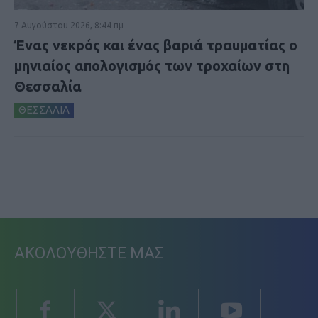
7 Αυγούστου 2026, 8:44 πμ
Ένας νεκρός και ένας βαριά τραυματίας ο
μηνιαίος απολογισμός των τροχαίων στη
Θεσσαλία
ΘΕΣΣΑΛΙΑ
ΑΚΟΛΟΥΘΗΣΤΕ ΜΑΣ