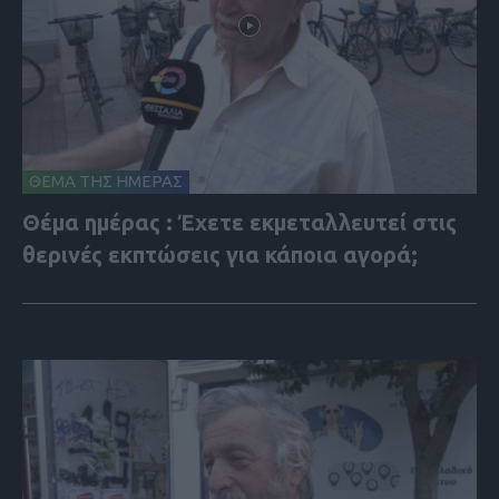
ΘΕΜΑ ΤΗΣ ΗΜΕΡΑΣ
Θέμα ημέρας : Έχετε εκμεταλλευτεί στις
θερινές εκπτώσεις για κάποια αγορά;