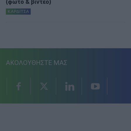
(φωτο & βιντεο)
ΚΑΡΔΙΤΣΑ
ΑΚΟΛΟΥΘΗΣΤΕ ΜΑΣ