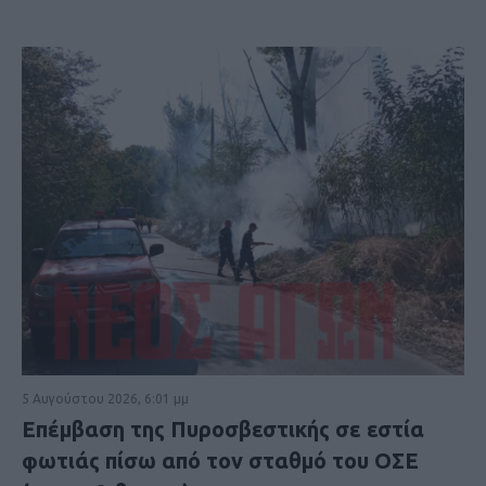
5 Αυγούστου 2026, 6:01 μμ
Επέμβαση της Πυροσβεστικής σε εστία
φωτιάς πίσω από τον σταθμό του ΟΣΕ