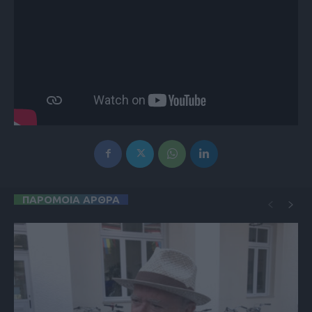
ΠΑΡΟΜΟΙΑ ΑΡΘΡΑ