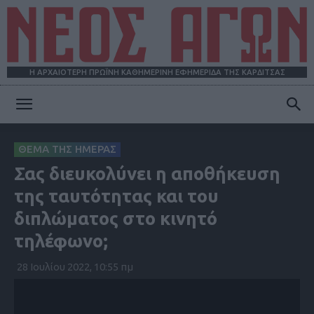
Η ΑΡΧΑΙΟΤΕΡΗ ΠΡΩΪΝΗ ΚΑΘΗΜΕΡΙΝΗ ΕΦΗΜΕΡΙΔΑ ΤΗΣ ΚΑΡΔΙΤΣΑΣ
ΝΕΟΣ
ΘΕΜΑ ΤΗΣ ΗΜΕΡΑΣ
Σας διευκολύνει η αποθήκευση
ΑΓΩΝ
της ταυτότητας και του
διπλώματος στο κινητό
τηλέφωνο;
28 Ιουλίου 2022, 10:55 πμ